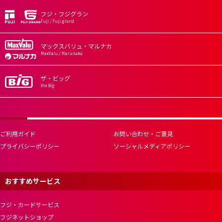
フジ・フジグラン
Fuji / Fuji grand
マックスバリュ・マルナカ
MaxValu / Marunaka
ザ・ビッグ
the Big
ご利用ガイド
お問い合わせ・ご意見
プライバシーポリシー
ソーシャルメディアポリシー
おすすめサービス
フジ・カードサービス
フジネットショップ