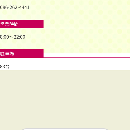
086-262-4441
営業時間
8:00～22:00
駐車場
83台