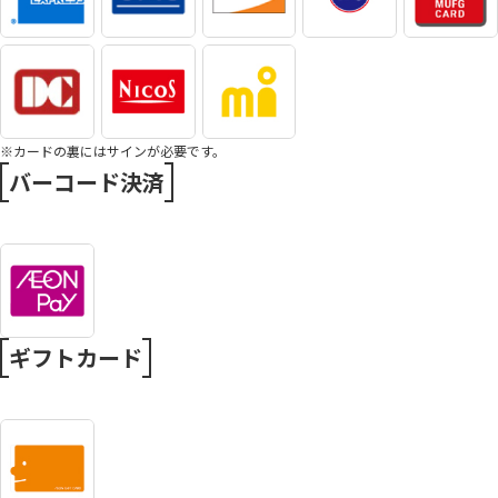
※カードの裏にはサインが必要です。
バーコード決済
ギフトカード