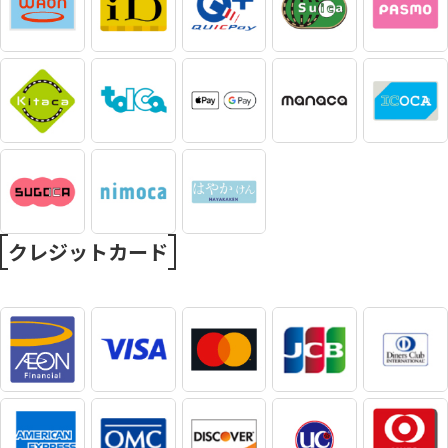
クレジットカード