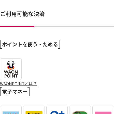
ご利用可能な決済
ポイントを使う・ためる
WAONPOINTとは？
電子マネー