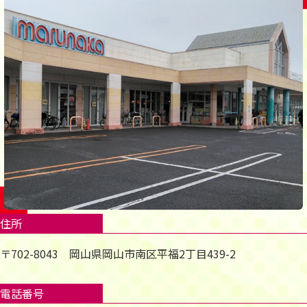
住所
〒702-8043 岡山県岡山市南区平福2丁目439-2
電話番号