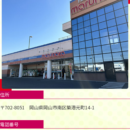
住所
〒702-8051 岡山県岡山市南区築港元町14-1
電話番号