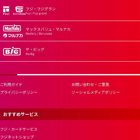
フジ・フジグラン
Fuji / Fuji grand
マックスバリュ・マルナカ
MaxValu / Marunaka
ザ・ビッグ
the Big
ご利用ガイド
お問い合わせ・ご意見
プライバシーポリシー
ソーシャルメディアポリシー
おすすめサービス
フジ・カードサービス
フジネットショップ