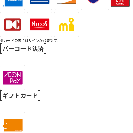
※カードの裏にはサインが必要です。
バーコード決済
ギフトカード