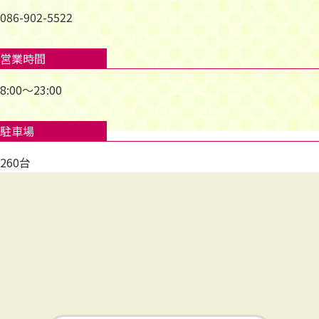
086-902-5522
営業時間
8:00～23:00
駐車場
260台