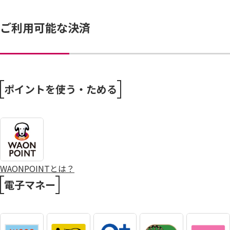
ご利用可能な決済
ポイントを使う・ためる
WAONPOINTとは？
電子マネー