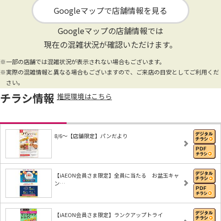
Googleマップで店舗情報を見る
Googleマップの店舗情報では
現在の混雑状況が確認いただけます。
※一部の店舗では混雑状況が表示されない場合もございます。
※実際の混雑情報と異なる場合もございますので、ご来店の目安としてご利用くだ
さい。
チラシ情報
推奨環境はこちら
8/6～【店舗限定】パンだより
【iAEON会員さま限定】全員に当たる お盆玉キャ
ン…
【iAEON会員さま限定】ランクアップトライ