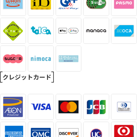
クレジットカード