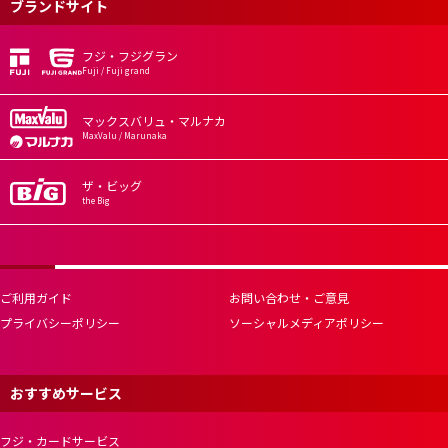
ブランドサイト
フジ・フジグラン
Fuji / Fuji grand
マックスバリュ・マルナカ
MaxValu / Marunaka
ザ・ビッグ
the Big
ご利用ガイド
お問い合わせ・ご意見
プライバシーポリシー
ソーシャルメディアポリシー
おすすめサービス
フジ・カードサービス