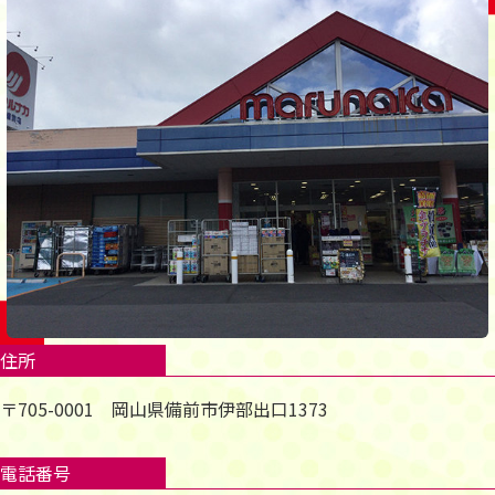
住所
〒705-0001 岡山県備前市伊部出口1373
電話番号