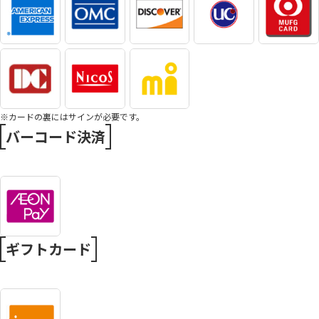
※カードの裏にはサインが必要です。
バーコード決済
ギフトカード