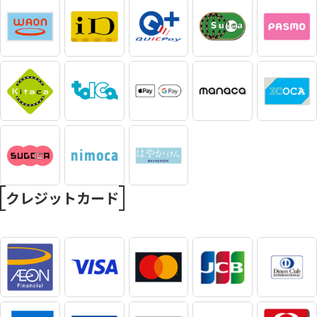
クレジットカード