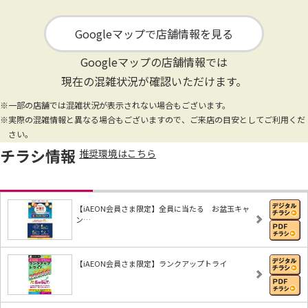
Googleマップで店舗情報を見る
Googleマップの店舗情報では
現在の混雑状況が確認いただけます。
※一部の店舗では混雑状況が表示されない場合もございます。
※実際の混雑情報と異なる場合もございますので、ご来店の目安としてご利用くだ
さい。
チラシ情報
推奨環境はこちら
【iAEON会員さま限定】全員に当たる お盆玉キャ
ン…
【iAEON会員さま限定】ランクアップトライ