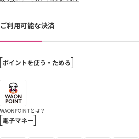
ご利用可能な決済
ポイントを使う・ためる
WAONPOINTとは？
電子マネー