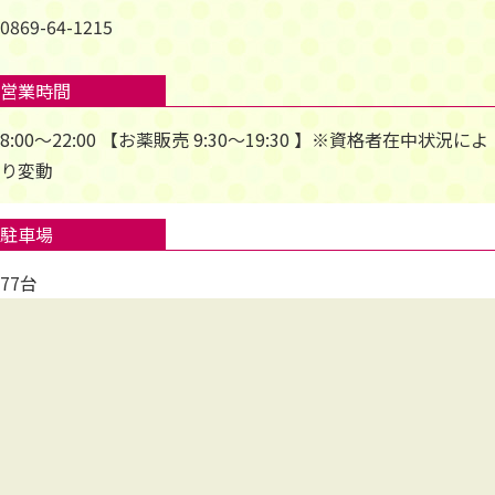
0869-64-1215
営業時間
8:00～22:00 【お薬販売 9:30～19:30 】※資格者在中状況によ
り変動
駐車場
77台