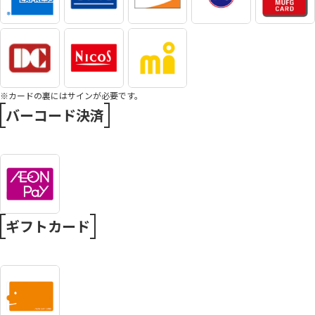
※カードの裏にはサインが必要です。
バーコード決済
ギフトカード