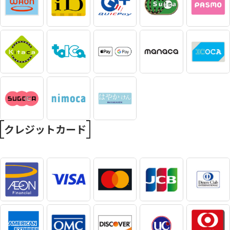
クレジットカード