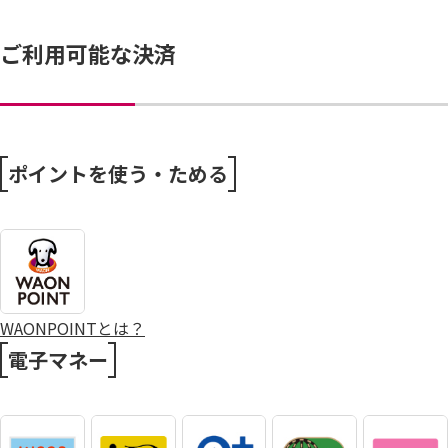
ご利用可能な決済
ポイントを使う・ためる
WAONPOINTとは？
電子マネー