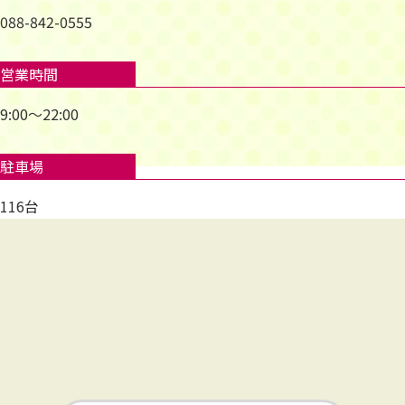
088-842-0555
営業時間
9:00～22:00
駐車場
116台