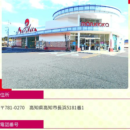
住所
〒781-0270 高知県高知市長浜5181番1
電話番号