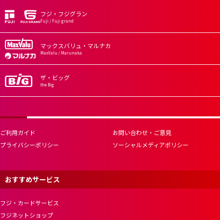
フジ・フジグラン
Fuji / Fuji grand
マックスバリュ・マルナカ
MaxValu / Marunaka
ザ・ビッグ
the Big
ご利用ガイド
お問い合わせ・ご意見
プライバシーポリシー
ソーシャルメディアポリシー
おすすめサービス
フジ・カードサービス
フジネットショップ