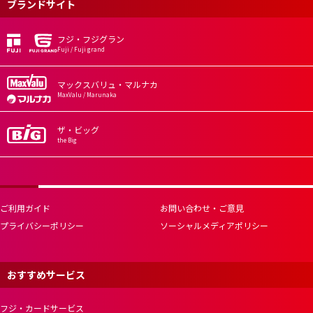
ブランドサイト
フジ・フジグラン
Fuji / Fuji grand
マックスバリュ・マルナカ
MaxValu / Marunaka
ザ・ビッグ
the Big
ご利用ガイド
お問い合わせ・ご意見
プライバシーポリシー
ソーシャルメディアポリシー
おすすめサービス
フジ・カードサービス