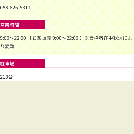
088-826-5311
営業時間
9:00～22:00 【お薬販売 9:00～22:00 】※資格者在中状況によ
り変動
駐車場
218台