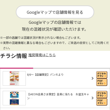
Googleマップで店舗情報を見る
Googleマップの店舗情報では
現在の混雑状況が確認いただけます。
※一部の店舗では混雑状況が表示されない場合もございます。
※実際の混雑情報と異なる場合もございますので、ご来店の目安としてご利用くだ
さい。
チラシ情報
推奨環境はこちら
8/6～【店舗限定】パンだより
【iAEON会員さま限定】全員に当たる お盆玉キャ
ン…