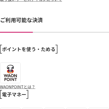
ご利用可能な決済
ポイントを使う・ためる
WAONPOINTとは？
電子マネー