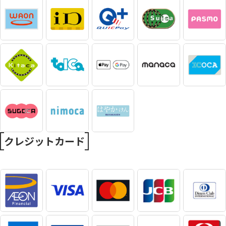
クレジットカード