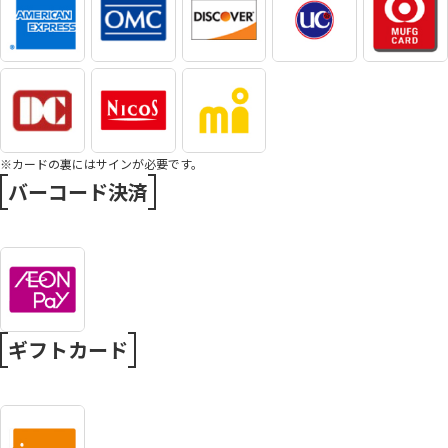
※カードの裏にはサインが必要です。
バーコード決済
ギフトカード