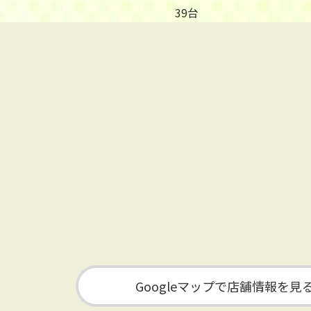
39台
Googleマップで店舗情報を見