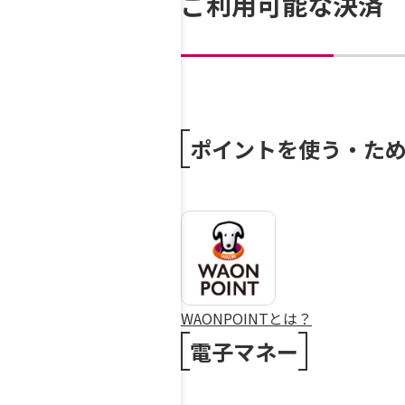
ご利用可能な決済
ポイントを使う・た
WAONPOINTとは？
電子マネー