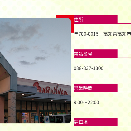
住所
〒780-8015 高知県高知
電話番号
088-837-1300
営業時間
9:00～22:00
駐車場