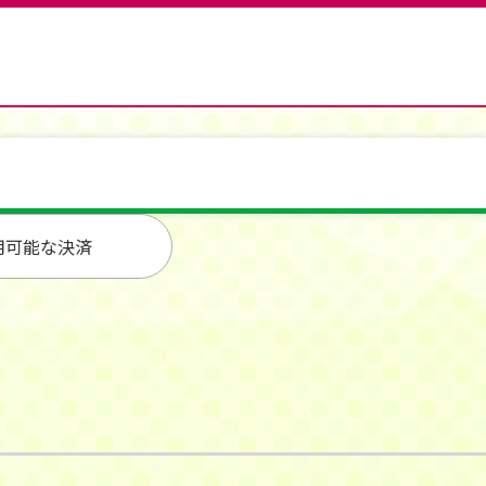
用可能な決済