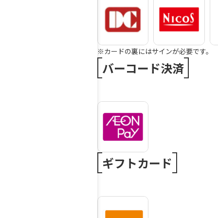
※カードの裏にはサインが必要です。
バーコード決済
ギフトカード