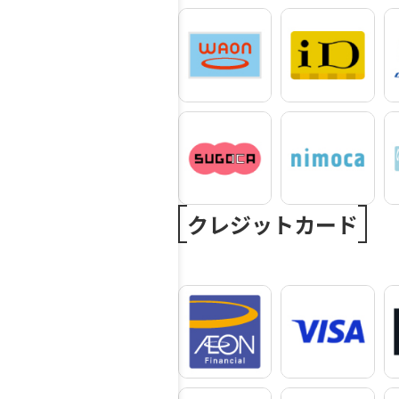
クレジットカード