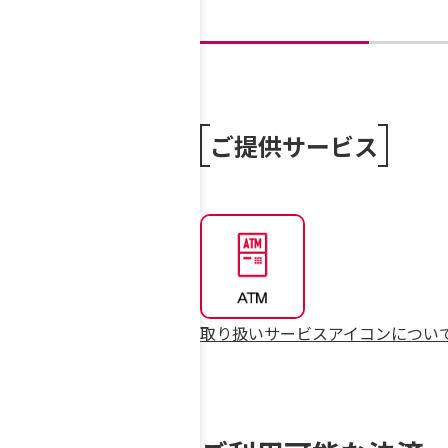
ご提供サービス
取り扱いサービスアイコンについ