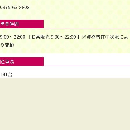
0875-63-8808
営業時間
9:00～22:00 【お薬販売 9:00～22:00 】※資格者在中状況によ
り変動
駐車場
141台