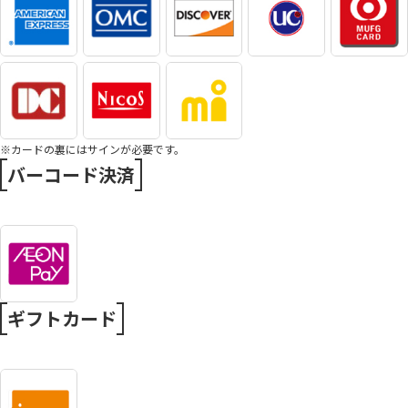
※カードの裏にはサインが必要です。
バーコード決済
ギフトカード