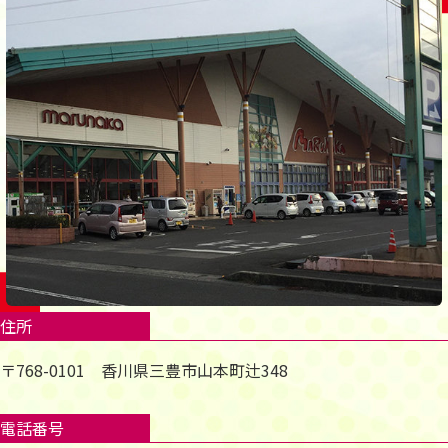
住所
〒768-0101 香川県三豊市山本町辻348
電話番号