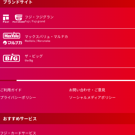
ブランドサイト
フジ・フジグラン
Fuji / Fuji grand
マックスバリュ・マルナカ
MaxValu / Marunaka
ザ・ビッグ
the Big
ご利用ガイド
お問い合わせ・ご意見
プライバシーポリシー
ソーシャルメディアポリシー
おすすめサービス
フジ・カードサービス