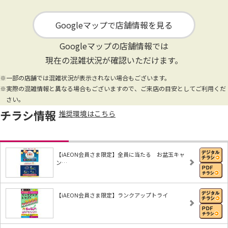
Googleマップで店舗情報を見る
Googleマップの店舗情報では
現在の混雑状況が確認いただけます。
※一部の店舗では混雑状況が表示されない場合もございます。
※実際の混雑情報と異なる場合もございますので、ご来店の目安としてご利用くだ
さい。
チラシ情報
推奨環境はこちら
【iAEON会員さま限定】全員に当たる お盆玉キャ
ン…
【iAEON会員さま限定】ランクアップトライ