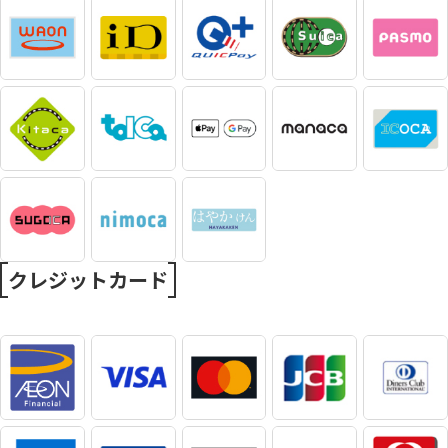
クレジットカード