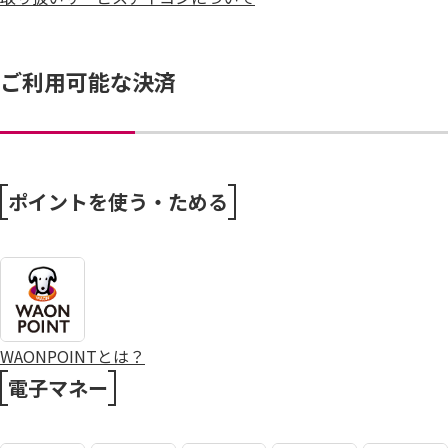
ご利用可能な決済
ポイントを使う・ためる
WAONPOINTとは？
電子マネー