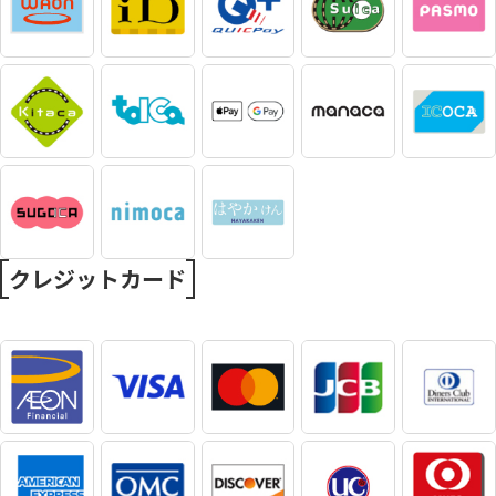
クレジットカード