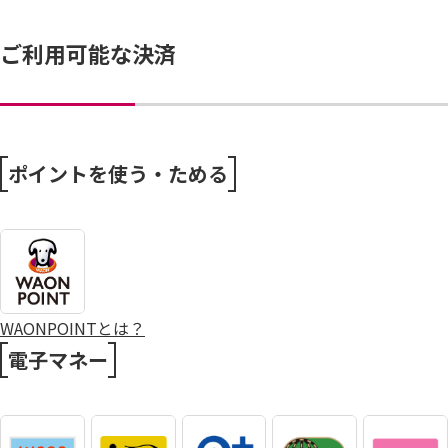
ご利用可能な決済
ポイントを使う・ためる
WAONPOINTとは？
電子マネー