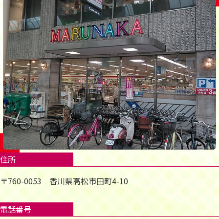
住所
〒760-0053 香川県高松市田町4-10
電話番号