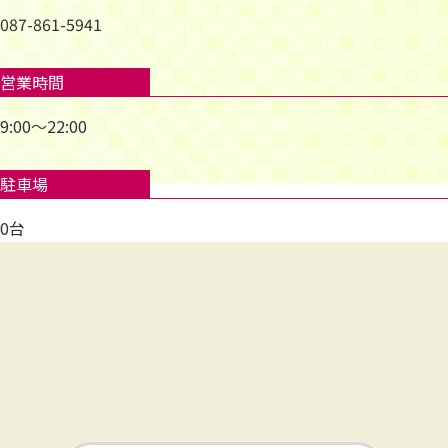
087-861-5941
営業時間
9:00～22:00
駐車場
0台