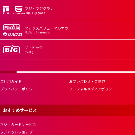
フジ・フジグラン
Fuji / Fuji grand
マックスバリュ・マルナカ
MaxValu / Marunaka
ザ・ビッグ
the Big
ご利用ガイド
お問い合わせ・ご意見
プライバシーポリシー
ソーシャルメディアポリシー
おすすめサービス
フジ・カードサービス
フジネットショップ