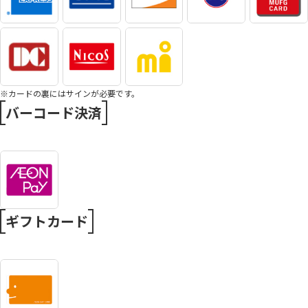
※カードの裏にはサインが必要です。
バーコード決済
ギフトカード