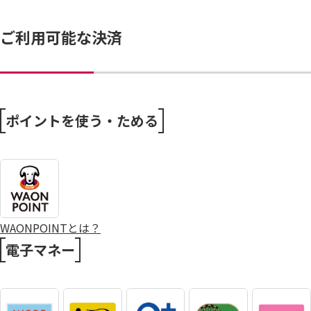
7/25～全力プライス8月号
ご利用可能な決済
ポイントを使う・ためる
WAONPOINTとは？
電子マネー