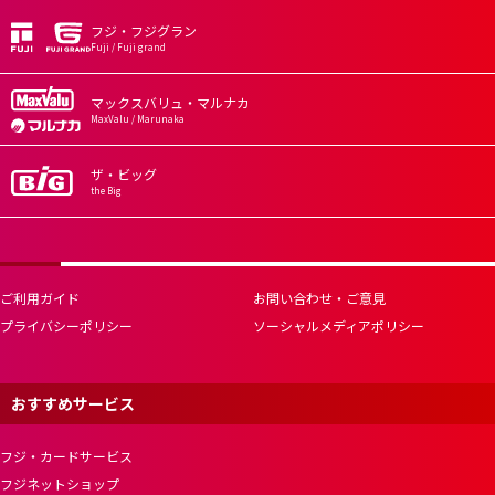
フジ・フジグラン
Fuji / Fuji grand
マックスバリュ・マルナカ
MaxValu / Marunaka
ザ・ビッグ
the Big
ご利用ガイド
お問い合わせ・ご意見
プライバシーポリシー
ソーシャルメディアポリシー
おすすめサービス
フジ・カードサービス
フジネットショップ