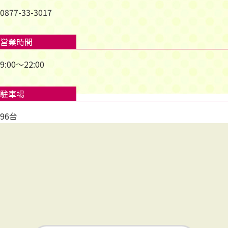
0877-33-3017
営業時間
9:00～22:00
駐車場
96台