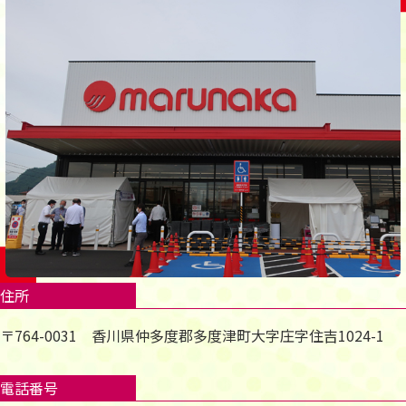
住所
〒764-0031 香川県仲多度郡多度津町大字庄字住吉1024-1
電話番号