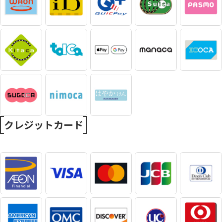
クレジットカード