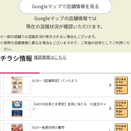
Googleマップで店舗情報を見る
Googleマップの店舗情報では
現在の混雑状況が確認いただけます。
※一部の店舗では混雑状況が表示されない場合もございます。
※実際の混雑情報と異なる場合もございますので、ご来店の目安としてご利用くだ
さい。
チラシ情報
推奨環境はこちら
8/10～【店舗限定】パンだより
【iAEON会員さま限定】全員に当たる お盆玉キャ
ン…
8/10～毎週恒例火曜市