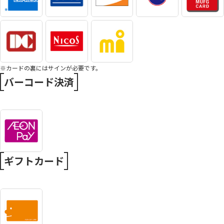
※カードの裏にはサインが必要です。
バーコード決済
ギフトカード