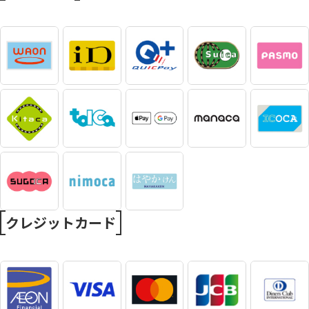
クレジットカード