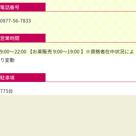
電話番号
0877-56-7833
営業時間
9:00～22:00 【お薬販売 9:00～19:00 】※資格者在中状況によ
り変動
駐車場
775台