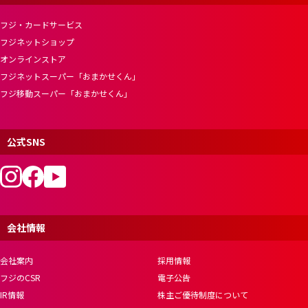
フジ・カードサービス
フジネットショップ
オンラインストア
フジネットスーパー「おまかせくん」
フジ移動スーパー「おまかせくん」
公式SNS
会社情報
会社案内
採用情報
フジのCSR
電子公告
IR情報
株主ご優待制度について