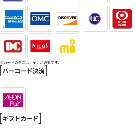
※カードの裏にはサインが必要です。
バーコード決済
ギフトカード