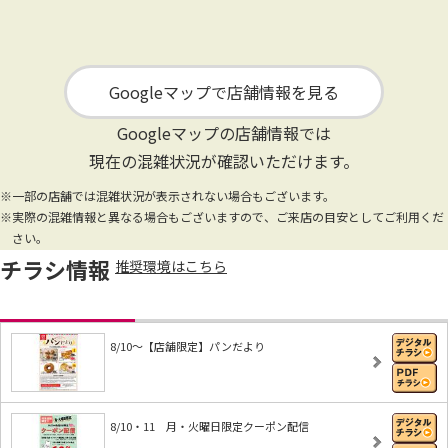
Googleマップで店舗情報を見る
Googleマップの店舗情報では
現在の混雑状況が確認いただけます。
※一部の店舗では混雑状況が表示されない場合もございます。
※実際の混雑情報と異なる場合もございますので、ご来店の目安としてご利用くだ
さい。
チラシ情報
推奨環境はこちら
8/10～【店舗限定】パンだより
8/10・11 月・火曜日限定クーポン配信