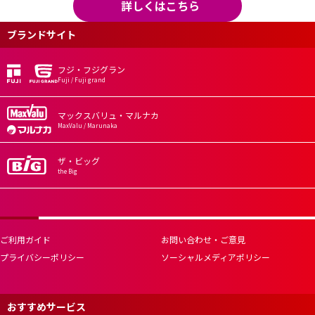
詳しくはこちら
ブランドサイト
フジ・フジグラン
Fuji / Fuji grand
マックスバリュ・マルナカ
MaxValu / Marunaka
ザ・ビッグ
the Big
ご利用ガイド
お問い合わせ・ご意見
プライバシーポリシー
ソーシャルメディアポリシー
おすすめサービス