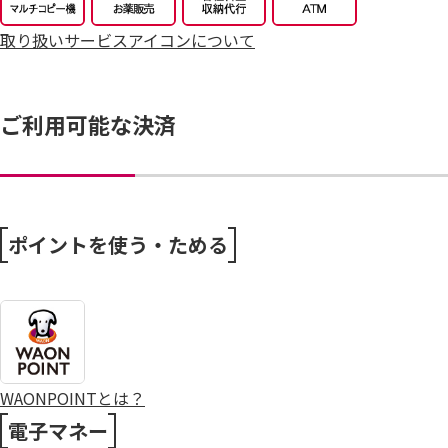
7/25～全力プライス8月号
取り扱いサービスアイコンについて
ご利用可能な決済
ポイントを使う・ためる
WAONPOINTとは？
電子マネー