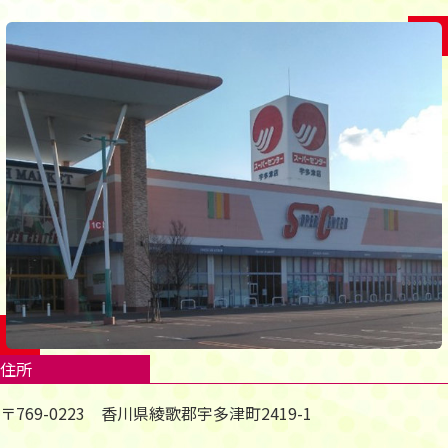
住所
〒769-0223 香川県綾歌郡宇多津町2419-1