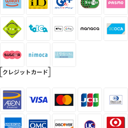
クレジットカード