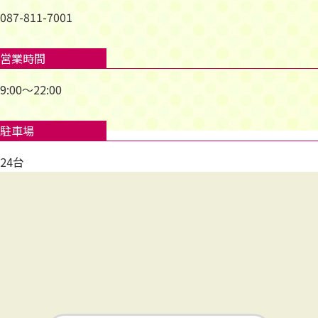
087-811-7001
営業時間
9:00～22:00
駐車場
24台