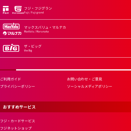
フジ・フジグラン
Fuji / Fuji grand
マックスバリュ・マルナカ
MaxValu / Marunaka
ザ・ビッグ
the Big
ご利用ガイド
お問い合わせ・ご意見
プライバシーポリシー
ソーシャルメディアポリシー
おすすめサービス
フジ・カードサービス
フジネットショップ