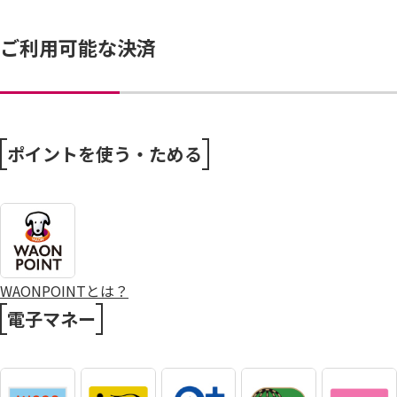
ご利用可能な決済
ポイントを使う・ためる
WAONPOINTとは？
電子マネー