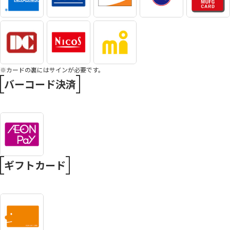
※カードの裏にはサインが必要です。
バーコード決済
ギフトカード