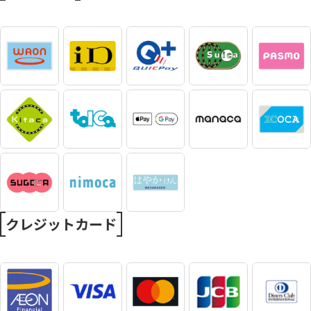
クレジットカード