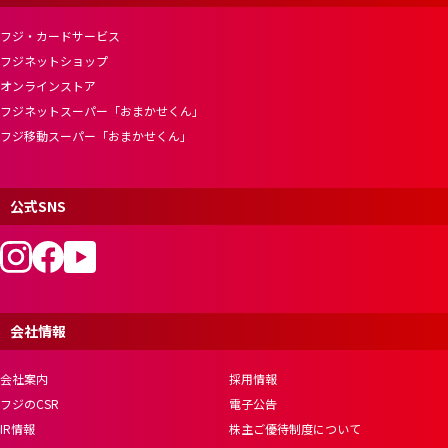
フジ・カードサービス
フジネットショップ
オンラインストア
フジネットスーパー「おまかせくん」
フジ移動スーパー「おまかせくん」
公式SNS
会社情報
会社案内
採用情報
フジのCSR
電子公告
IR情報
株主ご優待制度について