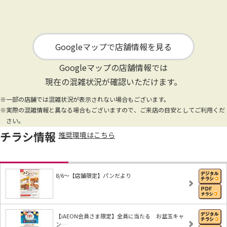
Googleマップで店舗情報を見る
Googleマップの店舗情報では
現在の混雑状況が確認いただけます。
※一部の店舗では混雑状況が表示されない場合もございます。
※実際の混雑情報と異なる場合もございますので、ご来店の目安としてご利用くだ
さい。
チラシ情報
推奨環境はこちら
8/6～【店舗限定】パンだより
【iAEON会員さま限定】全員に当たる お盆玉キャ
ン…