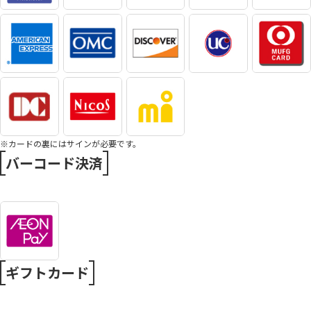
※カードの裏にはサインが必要です。
バーコード決済
ギフトカード