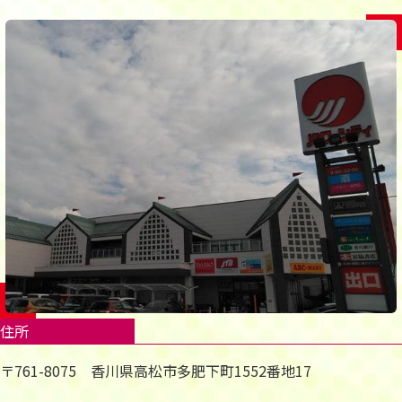
住所
〒761-8075 香川県高松市多肥下町1552番地17