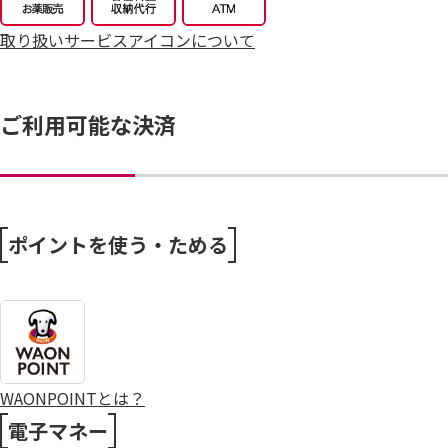
8/4～毎週恒例火曜市
取り扱いサービスアイコンについて
7/25～全力プライス8月号
ご利用可能な決済
ポイントを使う・ためる
WAONPOINTとは？
電子マネー