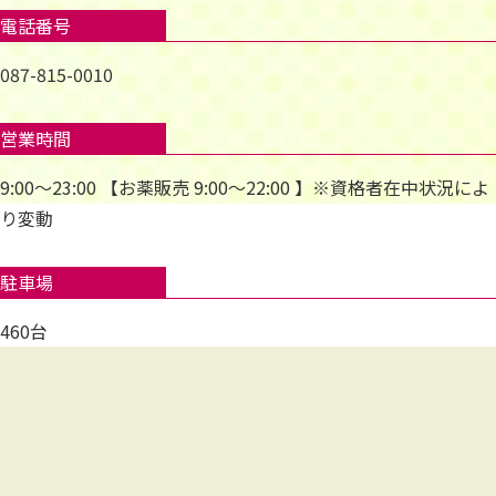
電話番号
087-815-0010
営業時間
9:00～23:00 【お薬販売 9:00～22:00 】※資格者在中状況によ
り変動
駐車場
460台