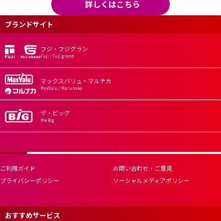
詳しくはこちら
ブランドサイト
フジ・フジグラン
Fuji / Fuji grand
マックスバリュ・マルナカ
MaxValu / Marunaka
ザ・ビッグ
the Big
ご利用ガイド
お問い合わせ・ご意見
プライバシーポリシー
ソーシャルメディアポリシー
おすすめサービス