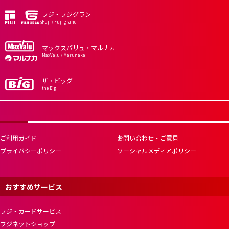
フジ・フジグラン
Fuji / Fuji grand
マックスバリュ・マルナカ
MaxValu / Marunaka
ザ・ビッグ
the Big
ご利用ガイド
お問い合わせ・ご意見
プライバシーポリシー
ソーシャルメディアポリシー
おすすめサービス
フジ・カードサービス
フジネットショップ