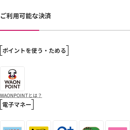
ご利用可能な決済
ポイントを使う・ためる
WAONPOINTとは？
電子マネー