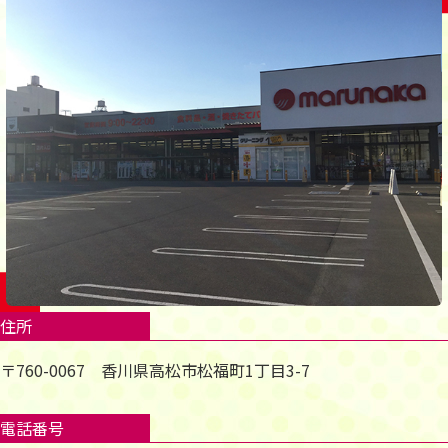
住所
〒760-0067 香川県高松市松福町1丁目3-7
電話番号