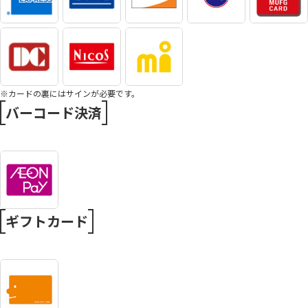
※カードの裏にはサインが必要です。
バーコード決済
ギフトカード