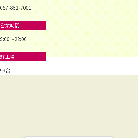
087-851-7001
営業時間
9:00～22:00
駐車場
93台