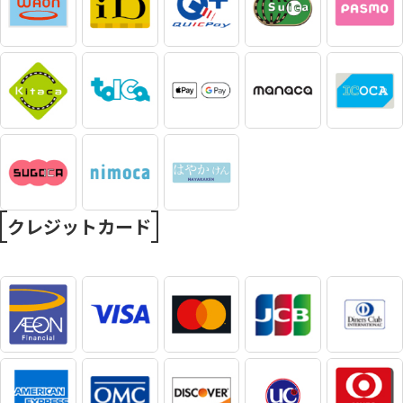
クレジットカード