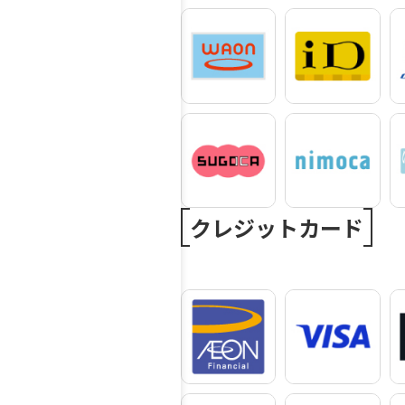
クレジットカード