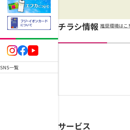
チラシ情報
推奨環境はこ
SNS一覧
サービス