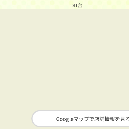
81台
Googleマップで店舗情報を見