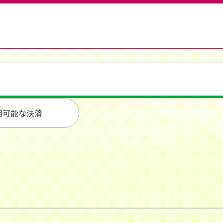
用可能な決済