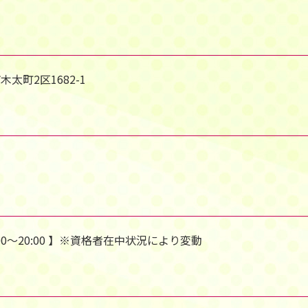
木太町2区1682-1
 9:00～20:00 】※資格者在中状況により変動