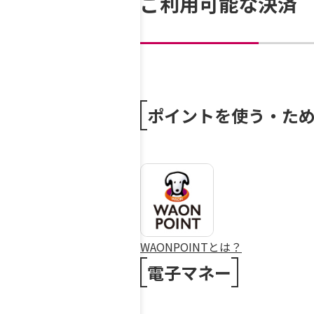
ご利用可能な決済
ポイントを使う・た
WAONPOINTとは？
電子マネー