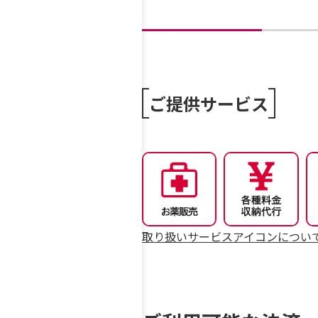
ご提供サービス
取り扱いサービスアイコンについ