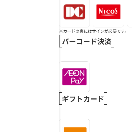
※カードの裏にはサインが必要です。
バーコード決済
ギフトカード