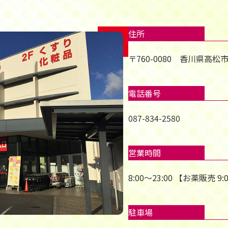
住所
〒760-0080 香川県高松市
電話番号
087-834-2580
営業時間
8:00～23:00 【お薬販売
駐車場