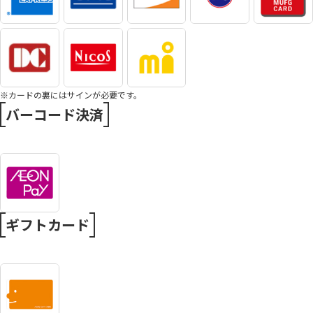
※カードの裏にはサインが必要です。
バーコード決済
ギフトカード