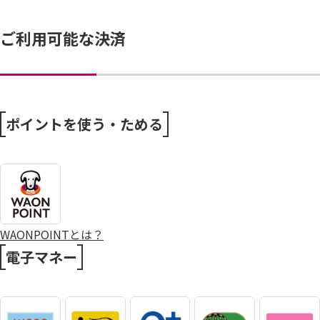
ご利用可能な決済
ポイントを使う・ためる
WAONPOINTとは？
電子マネー