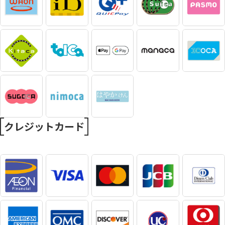
クレジットカード