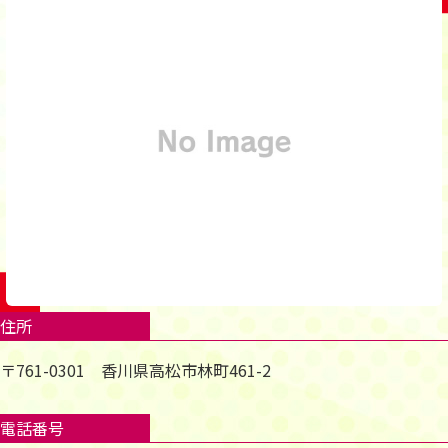
住所
〒761-0301 香川県高松市林町461-2
電話番号