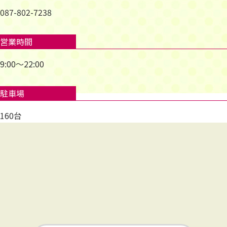
087-802-7238
営業時間
9:00～22:00
駐車場
160台