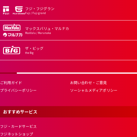
フジ・フジグラン
Fuji / Fuji grand
マックスバリュ・マルナカ
MaxValu / Marunaka
ザ・ビッグ
the Big
ご利用ガイド
お問い合わせ・ご意見
プライバシーポリシー
ソーシャルメディアポリシー
おすすめサービス
フジ・カードサービス
フジネットショップ