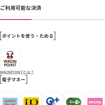
ご利用可能な決済
ポイントを使う・ためる
WAONPOINTとは？
電子マネー