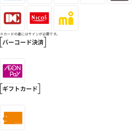
※カードの裏にはサインが必要です。
バーコード決済
ギフトカード