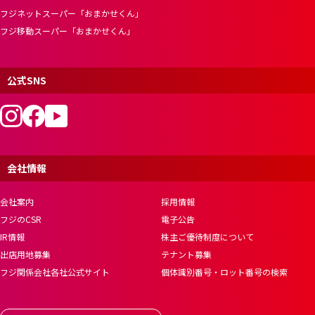
フジネットスーパー「おまかせくん」
フジ移動スーパー「おまかせくん」
公式SNS
会社情報
会社案内
採用情報
フジのCSR
電子公告
IR情報
株主ご優待制度について
出店用地募集
テナント募集
フジ関係会社各社公式サイト
個体識別番号・ロット番号の検索