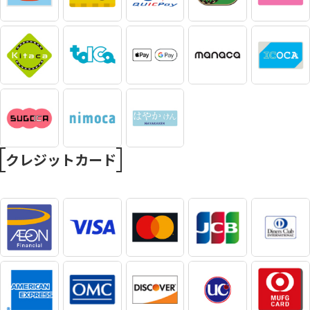
クレジットカード