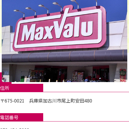
住所
〒675-0021 兵庫県加古川市尾上町安田480
電話番号