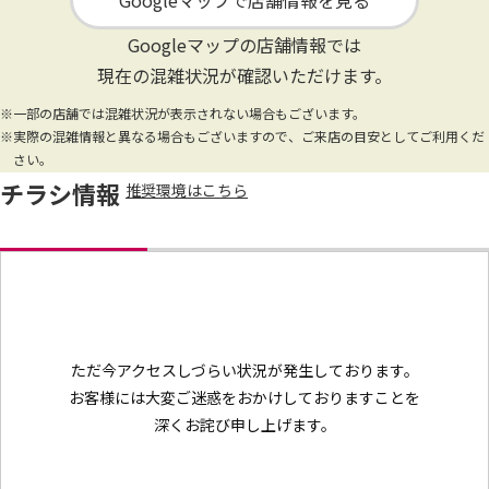
Googleマップで店舗情報を見る
Googleマップの店舗情報では
現在の混雑状況が確認いただけます。
※一部の店舗では混雑状況が表示されない場合もございます。
※実際の混雑情報と異なる場合もございますので、ご来店の目安としてご利用くだ
さい。
チラシ情報
推奨環境はこちら
ただ今アクセスしづらい状況が発生しております。
お客様には大変ご迷惑をおかけしておりますことを
深くお詫び申し上げます。