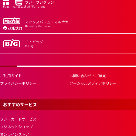
フジ・フジグラン
Fuji / Fuji grand
マックスバリュ・マルナカ
MaxValu / Marunaka
ザ・ビッグ
the Big
ご利用ガイド
お問い合わせ・ご意見
プライバシーポリシー
ソーシャルメディアポリシー
おすすめサービス
フジ・カードサービス
フジネットショップ
オンラインストア