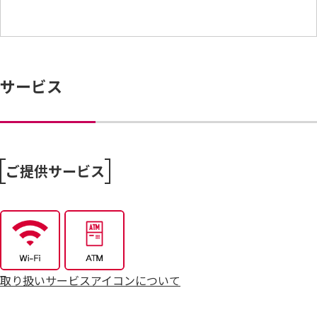
サービス
ご提供サービス
取り扱いサービスアイコンについて