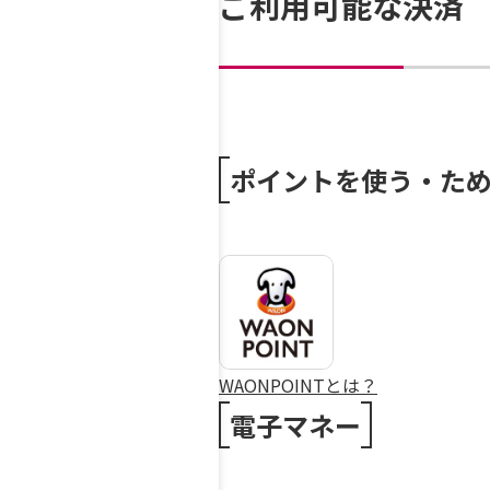
ご利用可能な決済
ポイントを使う・た
WAONPOINTとは？
電子マネー