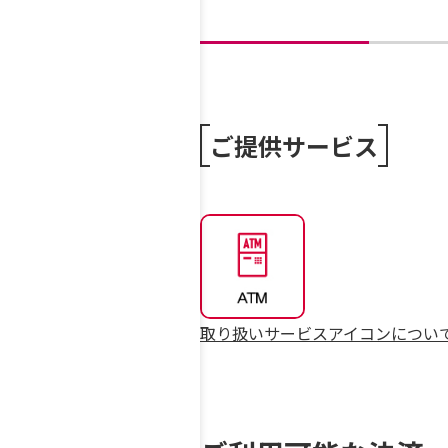
ご提供サービス
取り扱いサービスアイコンについ