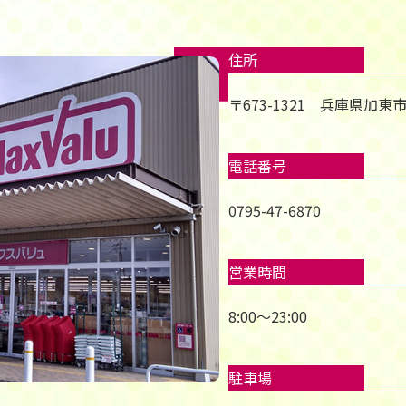
住所
〒673-1321 兵庫県加東
電話番号
0795-47-6870
営業時間
8:00～23:00
駐車場