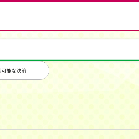
用可能な決済