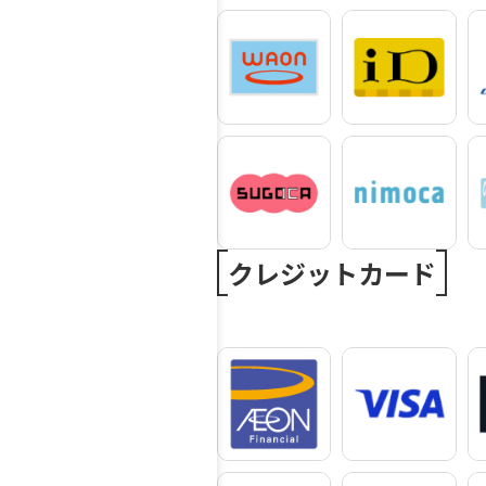
クレジットカード