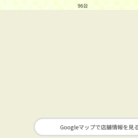
96台
Googleマップで店舗情報を見