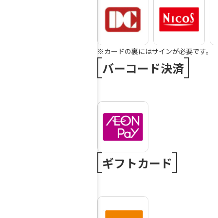
※カードの裏にはサインが必要です。
バーコード決済
ギフトカード