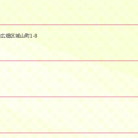
市広畑区城山町1-8