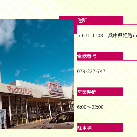
住所
〒671-1108 兵庫県姫路
電話番号
079-237-7471
営業時間
6:00～22:00
駐車場