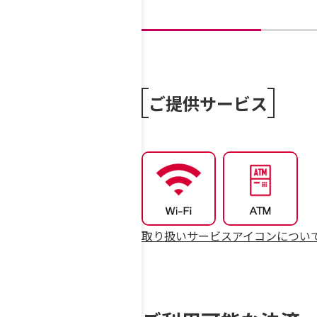
ご提供サービス
取り扱いサービスアイコンについ