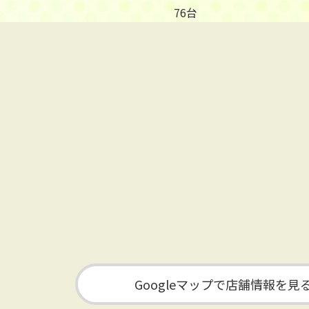
76台
Googleマップで店舗情報を見