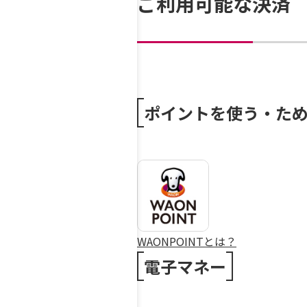
ご利用可能な決済
ポイントを使う・た
WAONPOINTとは？
電子マネー