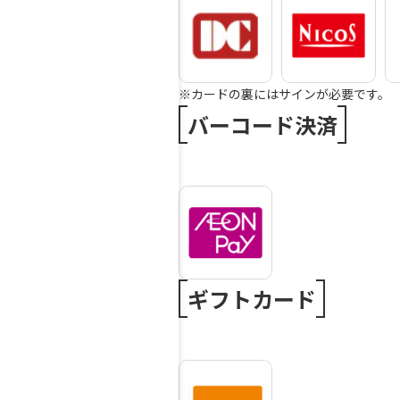
※カードの裏にはサインが必要です。
バーコード決済
ギフトカード