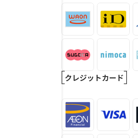
クレジットカード