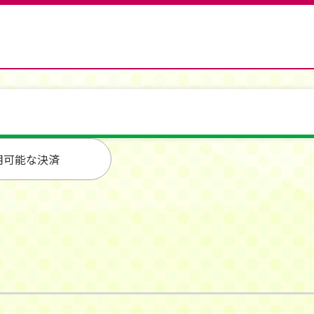
用可能な決済