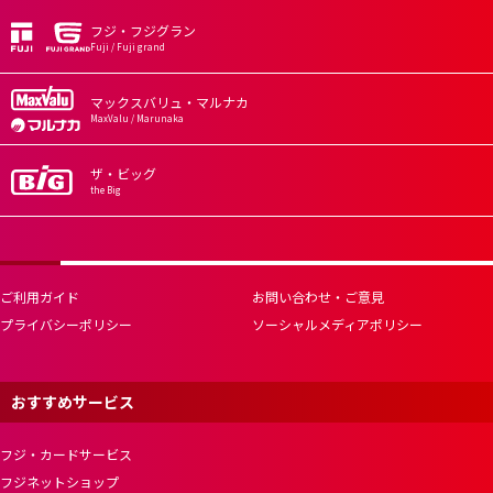
フジ・フジグラン
Fuji / Fuji grand
マックスバリュ・マルナカ
MaxValu / Marunaka
ザ・ビッグ
the Big
ご利用ガイド
お問い合わせ・ご意見
プライバシーポリシー
ソーシャルメディアポリシー
おすすめサービス
フジ・カードサービス
フジネットショップ