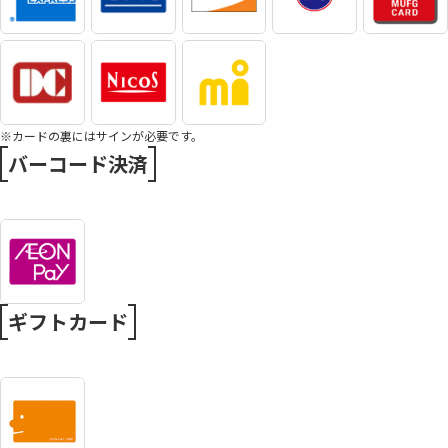
※カードの裏にはサインが必要です。
バーコード決済
ギフトカード