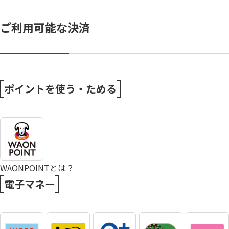
ご利用可能な決済
ポイントを使う・ためる
WAONPOINTとは？
電子マネー