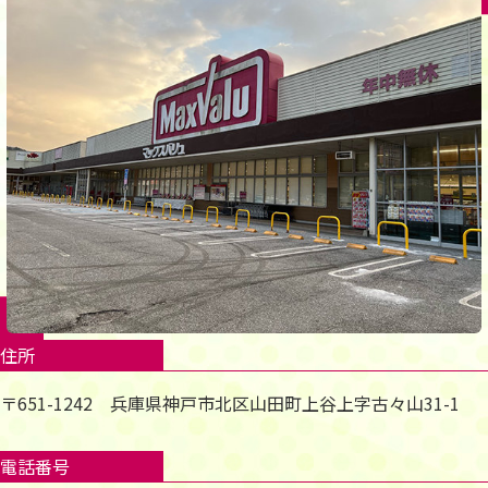
住所
〒651-1242 兵庫県神戸市北区山田町上谷上字古々山31-1
電話番号