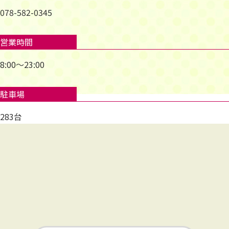
078-582-0345
営業時間
8:00～23:00
駐車場
283台