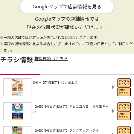
Googleマップで店舗情報を見る
Googleマップの店舗情報では
現在の混雑状況が確認いただけます。
※一部の店舗では混雑状況が表示されない場合もございます。
※実際の混雑情報と異なる場合もございますので、ご来店の目安としてご利用くだ
さい。
チラシ情報
推奨環境はこちら
8/6～【店舗限定】パンだより
【iAEON会員さま限定】全員に当たる お盆玉キャ
ン…
【iAEON会員さま限定】ランクアップトライ