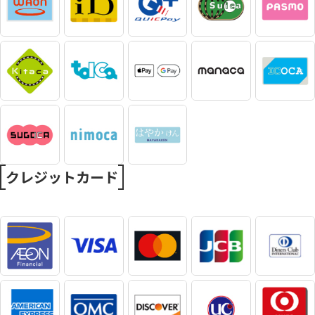
クレジットカード