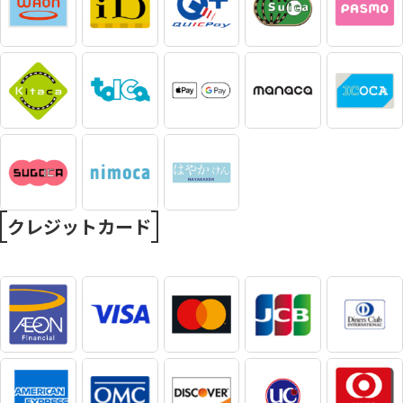
クレジットカード