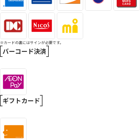
※カードの裏にはサインが必要です。
バーコード決済
ギフトカード