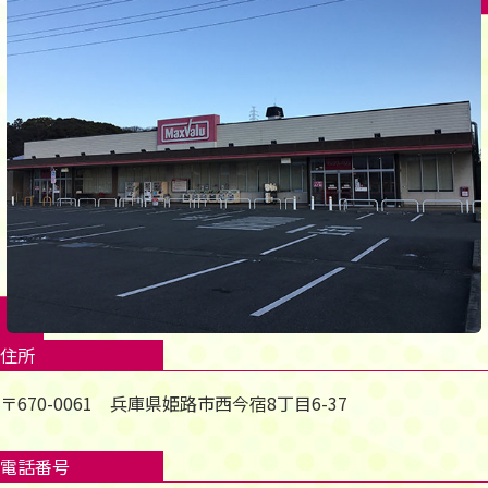
住所
〒670-0061 兵庫県姫路市西今宿8丁目6-37
電話番号