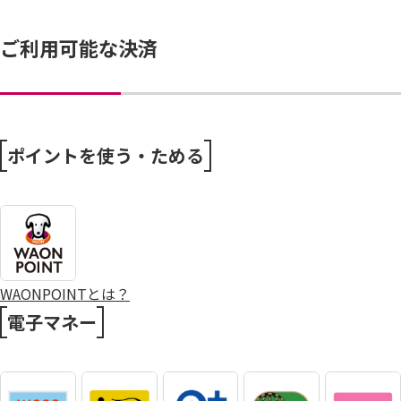
ご利用可能な決済
ポイントを使う・ためる
WAONPOINTとは？
電子マネー