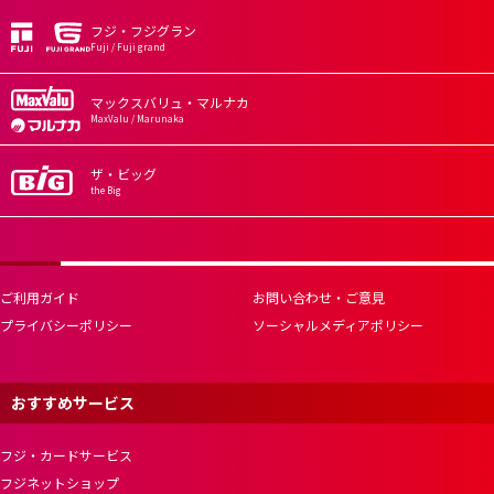
フジ・フジグラン
Fuji / Fuji grand
マックスバリュ・マルナカ
MaxValu / Marunaka
ザ・ビッグ
the Big
ご利用ガイド
お問い合わせ・ご意見
プライバシーポリシー
ソーシャルメディアポリシー
おすすめサービス
フジ・カードサービス
フジネットショップ