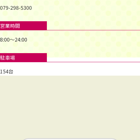
079-298-5300
営業時間
8:00～24:00
駐車場
154台