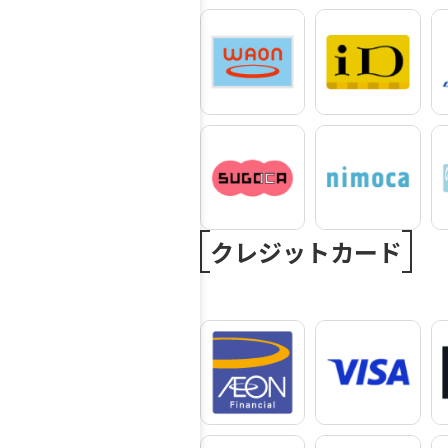
クレジットカード