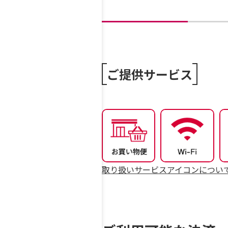
ご提供サービス
取り扱いサービスアイコンについ