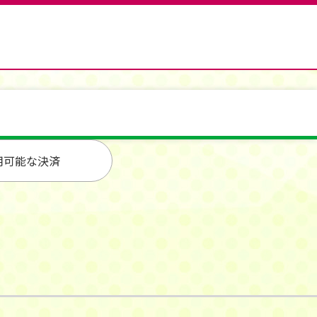
用可能な決済