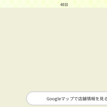
48台
Googleマップで店舗情報を見