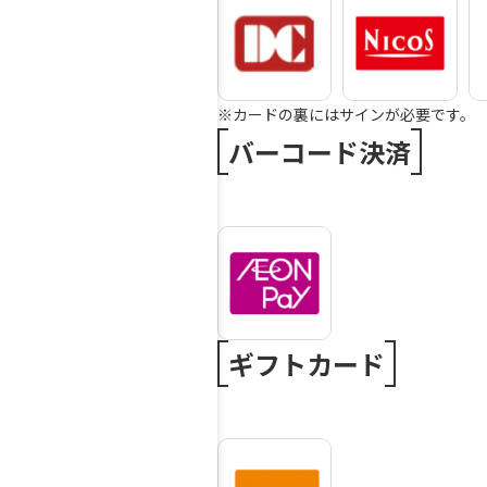
※カードの裏にはサインが必要です。
バーコード決済
ギフトカード