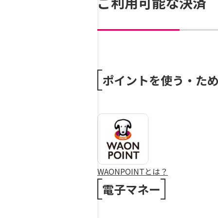
ご利用可能な決済
ポイントを使う・た
WAONPOINTとは？
電子マネー