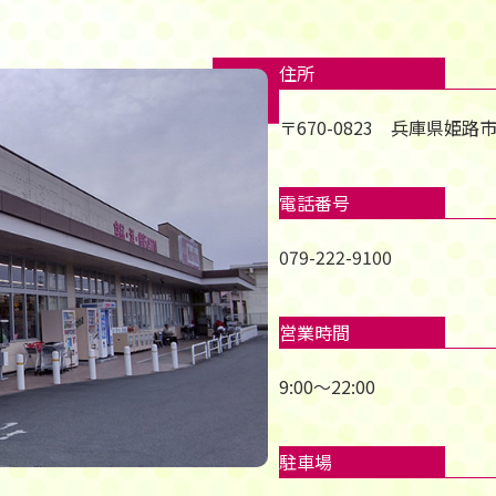
住所
〒670-0823 兵庫県姫路
電話番号
079-222-9100
営業時間
9:00～22:00
駐車場