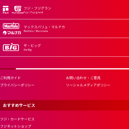
フジ・フジグラン
Fuji / Fuji grand
マックスバリュ・マルナカ
MaxValu / Marunaka
ザ・ビッグ
the Big
ご利用ガイド
お問い合わせ・ご意見
プライバシーポリシー
ソーシャルメディアポリシー
おすすめサービス
フジ・カードサービス
フジネットショップ