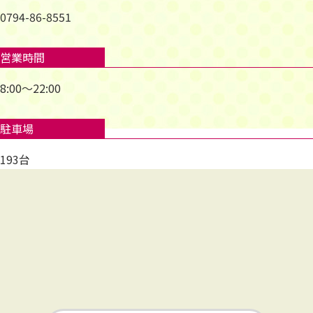
0794-86-8551
営業時間
8:00～22:00
駐車場
193台