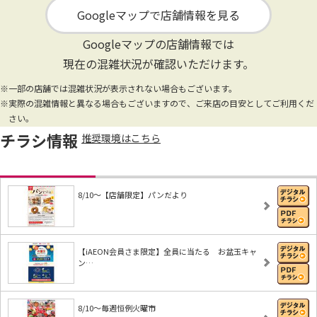
Googleマップで店舗情報を見る
Googleマップの店舗情報では
現在の混雑状況が確認いただけます。
※一部の店舗では混雑状況が表示されない場合もございます。
※実際の混雑情報と異なる場合もございますので、ご来店の目安としてご利用くだ
さい。
チラシ情報
推奨環境はこちら
8/10～【店舗限定】パンだより
【iAEON会員さま限定】全員に当たる お盆玉キャ
ン…
8/10～毎週恒例火曜市