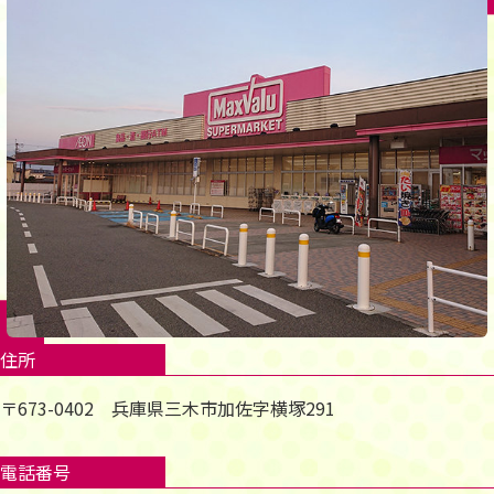
住所
〒673-0402 兵庫県三木市加佐字横塚291
電話番号