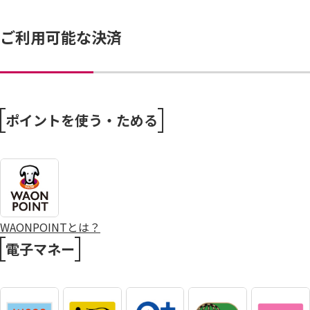
ご利用可能な決済
ポイントを使う・ためる
WAONPOINTとは？
電子マネー