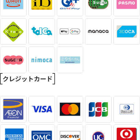
クレジットカード