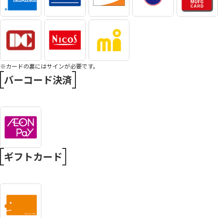
※カードの裏にはサインが必要です。
バーコード決済
ギフトカード