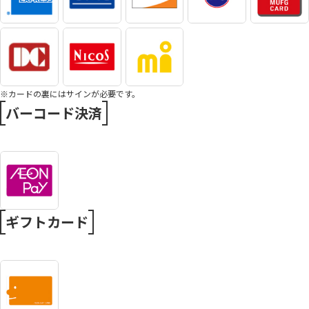
※カードの裏にはサインが必要です。
バーコード決済
ギフトカード