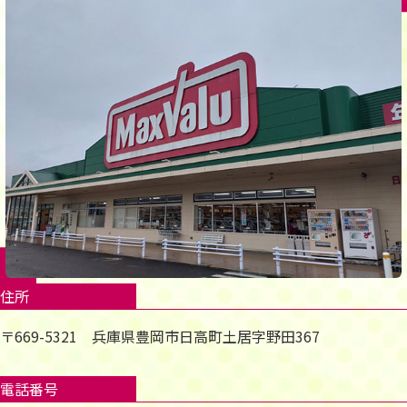
住所
〒669-5321 兵庫県豊岡市日高町土居字野田367
電話番号