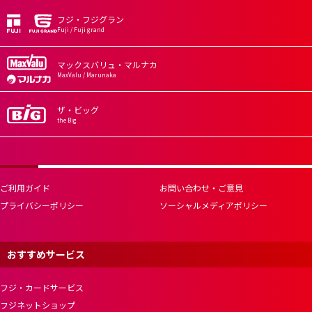
フジ・フジグラン
Fuji / Fuji grand
マックスバリュ・マルナカ
MaxValu / Marunaka
ザ・ビッグ
the Big
ご利用ガイド
お問い合わせ・ご意見
プライバシーポリシー
ソーシャルメディアポリシー
おすすめサービス
フジ・カードサービス
フジネットショップ