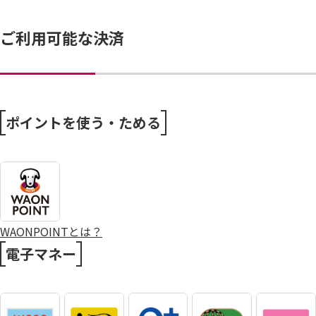
ご利用可能な決済
ポイントを使う・ためる
WAONPOINTとは？
電子マネー