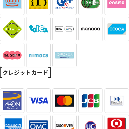
クレジットカード