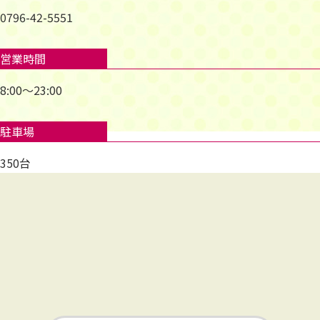
0796-42-5551
営業時間
8:00～23:00
駐車場
350台