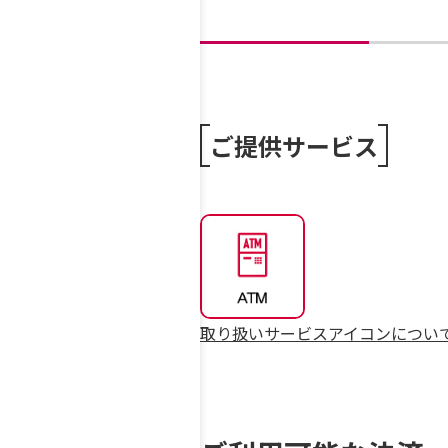
ご提供サービス
取り扱いサービスアイコンについ