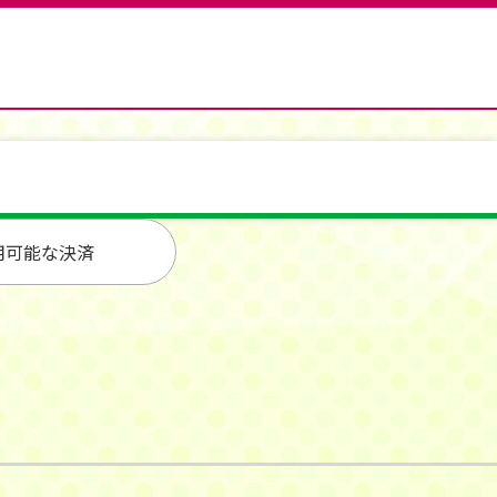
用可能な決済