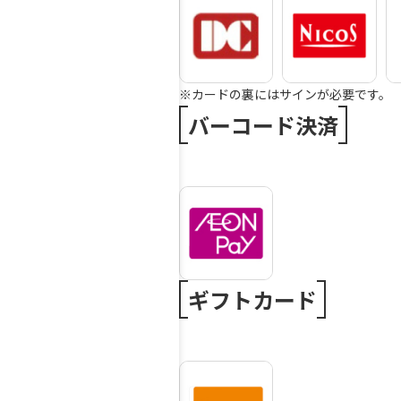
※カードの裏にはサインが必要です。
バーコード決済
ギフトカード