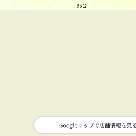
85台
Googleマップで店舗情報を見