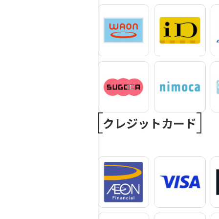
クレジットカード