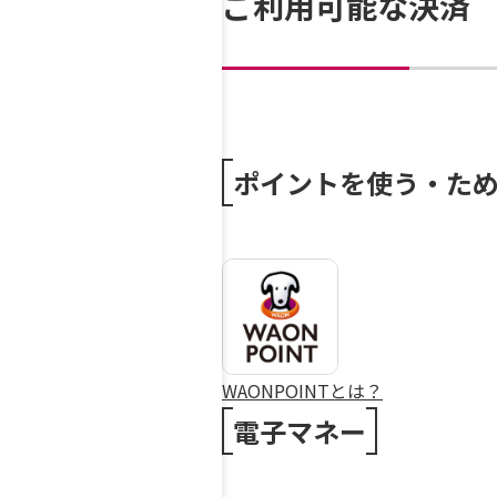
ご利用可能な決済
ポイントを使う・た
WAONPOINTとは？
電子マネー