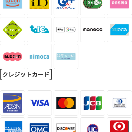
クレジットカード