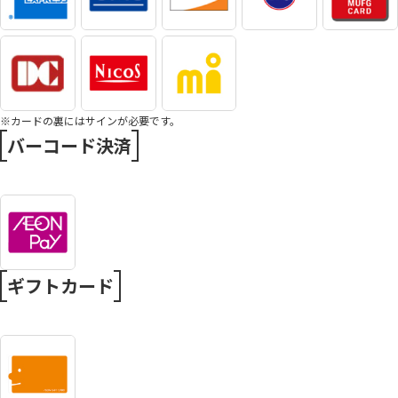
※カードの裏にはサインが必要です。
バーコード決済
ギフトカード