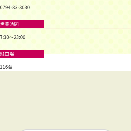
0794-83-3030
営業時間
7:30～23:00
駐車場
116台