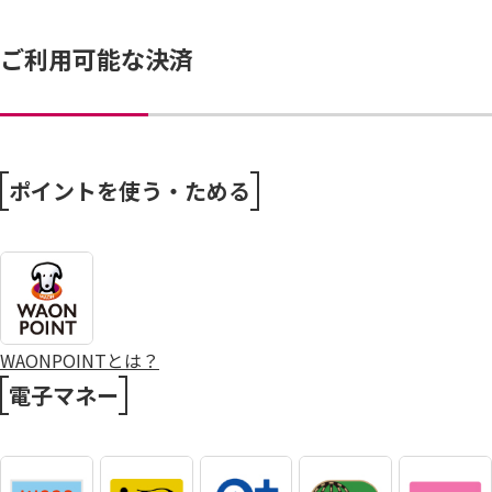
ご利用可能な決済
ポイントを使う・ためる
WAONPOINTとは？
電子マネー