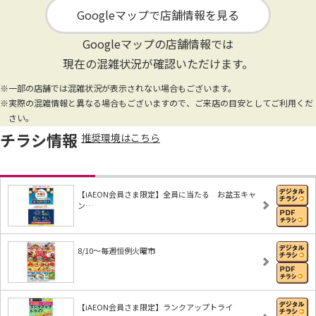
Googleマップで店舗情報を見る
Googleマップの店舗情報では
現在の混雑状況が確認いただけます。
※一部の店舗では混雑状況が表示されない場合もございます。
※実際の混雑情報と異なる場合もございますので、ご来店の目安としてご利用くだ
さい。
チラシ情報
推奨環境はこちら
【iAEON会員さま限定】全員に当たる お盆玉キャ
ン…
8/10～毎週恒例火曜市
【iAEON会員さま限定】ランクアップトライ