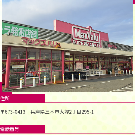
住所
〒673-0413 兵庫県三木市大塚2丁目295-1
電話番号