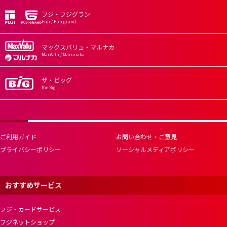
フジ・フジグラン
Fuji / Fuji grand
マックスバリュ・マルナカ
MaxValu / Marunaka
ザ・ビッグ
the Big
ご利用ガイド
お問い合わせ・ご意見
プライバシーポリシー
ソーシャルメディアポリシー
おすすめサービス
フジ・カードサービス
フジネットショップ