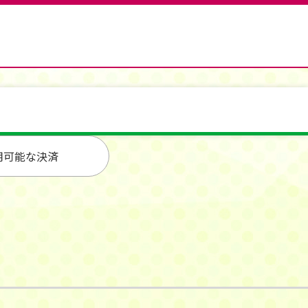
用可能な決済