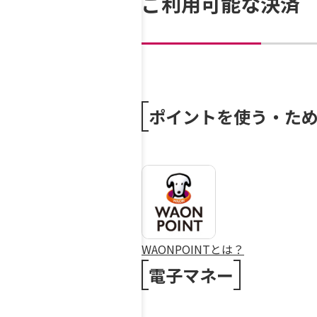
ご利用可能な決済
ポイントを使う・た
WAONPOINTとは？
電子マネー