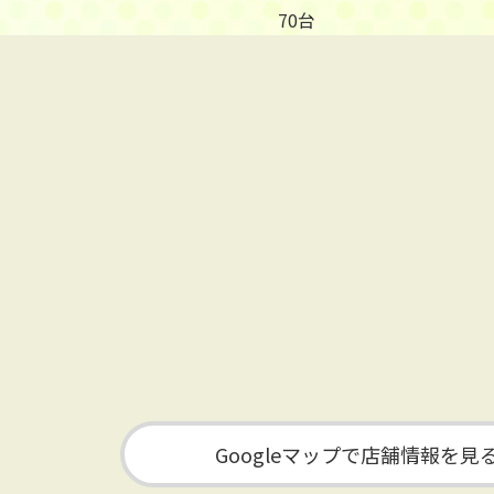
70台
Googleマップで店舗情報を見