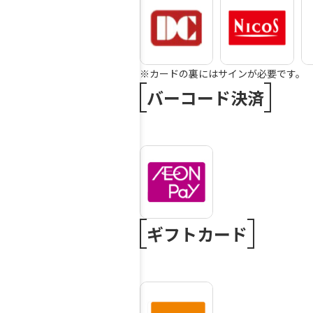
※カードの裏にはサインが必要です。
バーコード決済
ギフトカード