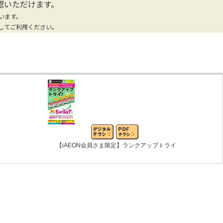
認いただけます。
います。
してご利用ください。
【iAEON会員さま限定】ランクアップトライ