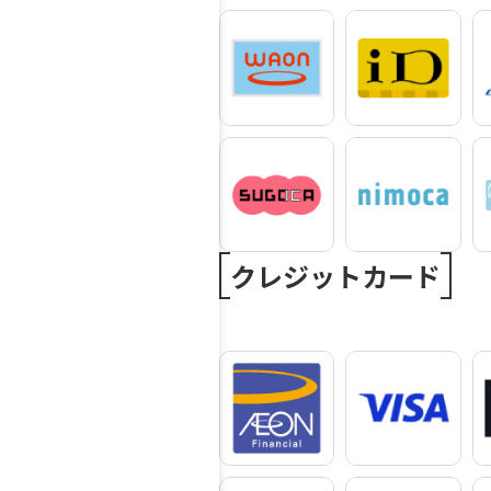
クレジットカード