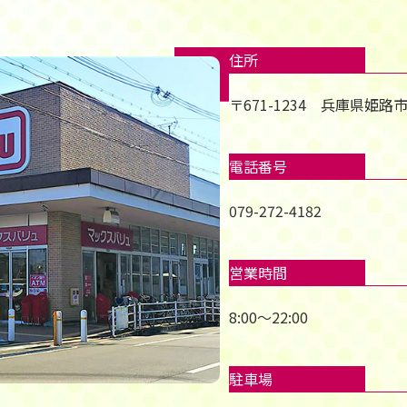
住所
〒671-1234 兵庫県姫
電話番号
079-272-4182
営業時間
8:00～22:00
駐車場