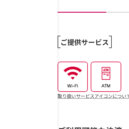
ご提供サービス
取り扱いサービスアイコンについ