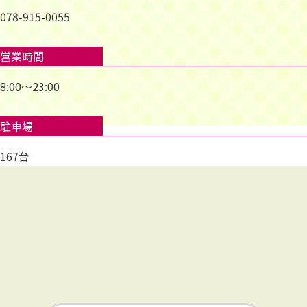
078-915-0055
営業時間
8:00～23:00
駐車場
167台