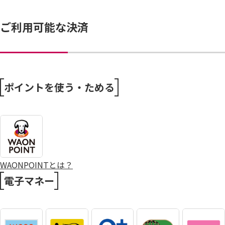
ご利用可能な決済
ポイントを使う・ためる
WAONPOINTとは？
電子マネー