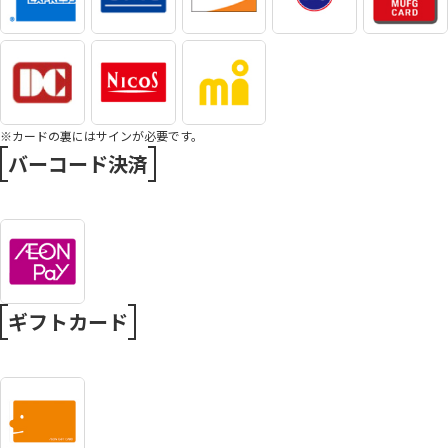
※カードの裏にはサインが必要です。
バーコード決済
ギフトカード