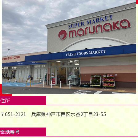
住所
〒651-2121 兵庫県神戸市西区水谷2丁目23-55
電話番号