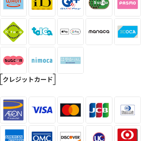
クレジットカード