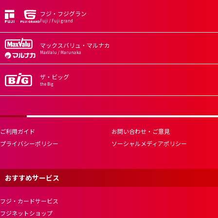
フジ・フジグラン
Fuji / Fuji grand
マックスバリュ・マルナカ
MaxValu / Marunaka
ザ・ビッグ
the Big
ご利用ガイド
お問い合わせ・ご意見
プライバシーポリシー
ソーシャルメディアポリシー
おすすめサービス
フジ・カードサービス
フジネットショップ