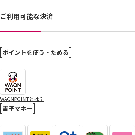
ご利用可能な決済
ポイントを使う・ためる
WAONPOINTとは？
電子マネー