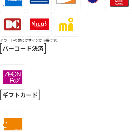
※カードの裏にはサインが必要です。
バーコード決済
ギフトカード