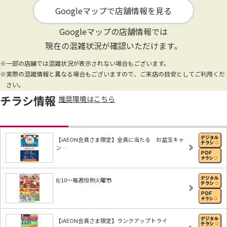
Googleマップで店舗情報を見る
Googleマップの店舗情報では
現在の混雑状況が確認いただけます。
※一部の店舗では混雑状況が表示されない場合もございます。
※実際の混雑情報と異なる場合もございますので、ご来店の目安としてご利用くだ
さい。
チラシ情報
推奨環境はこちら
【iAEON会員さま限定】全員に当たる お盆玉キャ
ン…
8/10～毎週恒例火曜市
【iAEON会員さま限定】ランクアップトライ