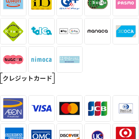
クレジットカード