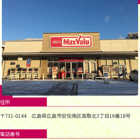
住所
〒731-0144 広島県広島市安佐南区高取北3丁目16番18号
電話番号