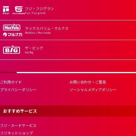
フジ・フジグラン
Fuji / Fuji grand
マックスバリュ・マルナカ
MaxValu / Marunaka
ザ・ビッグ
the Big
ご利用ガイド
お問い合わせ・ご意見
プライバシーポリシー
ソーシャルメディアポリシー
おすすめサービス
フジ・カードサービス
フジネットショップ