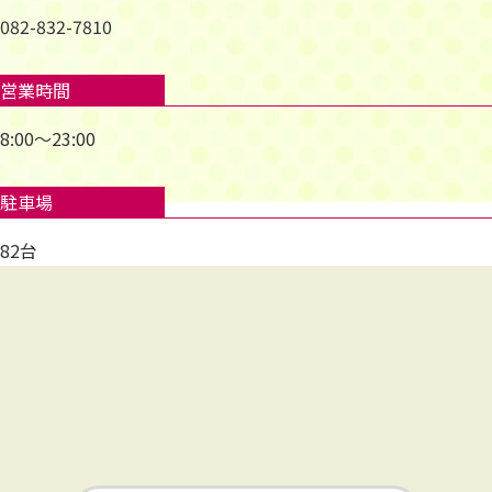
082-832-7810
営業時間
8:00～23:00
駐車場
82台