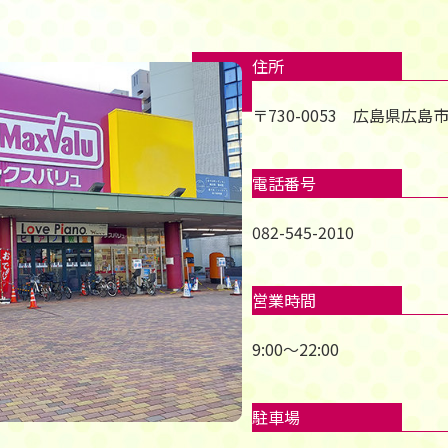
住所
〒730-0053 広島県広島
電話番号
082-545-2010
営業時間
9:00～22:00
駐車場