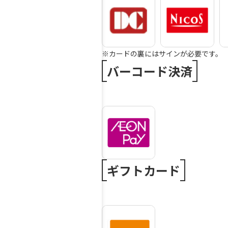
※カードの裏にはサインが必要です。
バーコード決済
ギフトカード