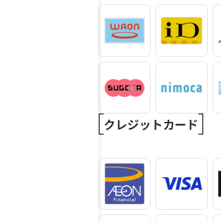
クレジットカード