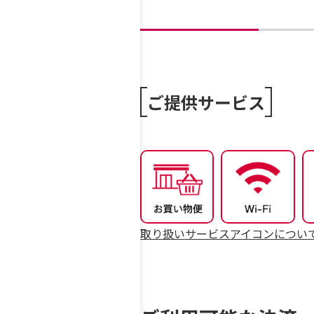
ご提供サービス
取り扱いサービスアイコンについ