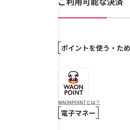
ご利用可能な決済
ポイントを使う・た
WAONPOINTとは？
電子マネー