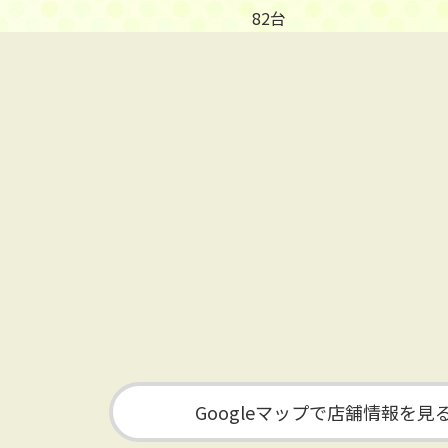
82台
Googleマップで店舗情報を見