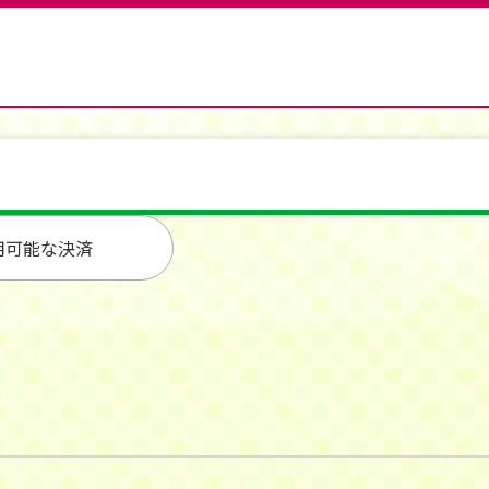
用可能な決済