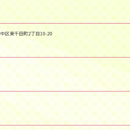
市中区東千田町2丁目10-20