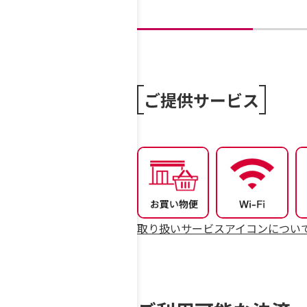
ご提供サービス
取り扱いサービスアイコンについ