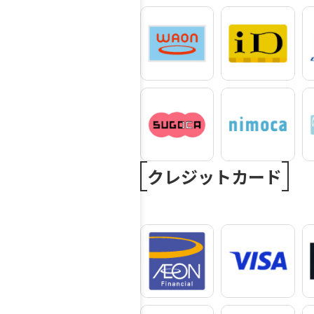
クレジットカード