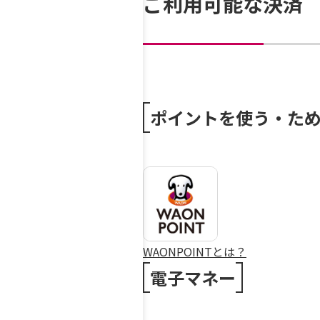
ご利用可能な決済
ポイントを使う・た
WAONPOINTとは？
電子マネー