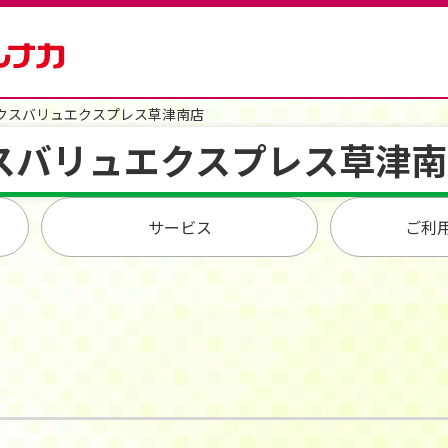
クスバリュエクスプレス草津南店
スバリュエクスプレス草津南
サービス
ご利