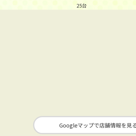
25台
Googleマップで店舗情報を見