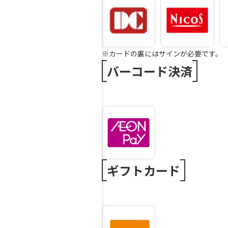
※カードの裏にはサインが必要です。
バーコード決済
ギフトカード