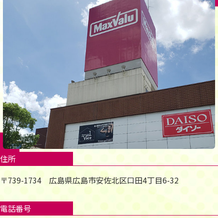
住所
〒739-1734 広島県広島市安佐北区口田4丁目6-32
電話番号