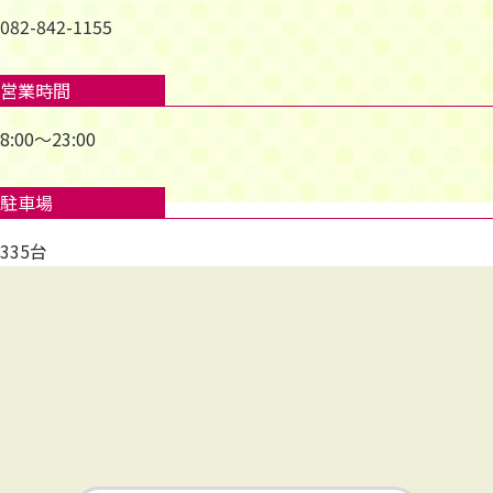
082-842-1155
営業時間
8:00～23:00
駐車場
335台