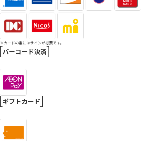
※カードの裏にはサインが必要です。
バーコード決済
ギフトカード