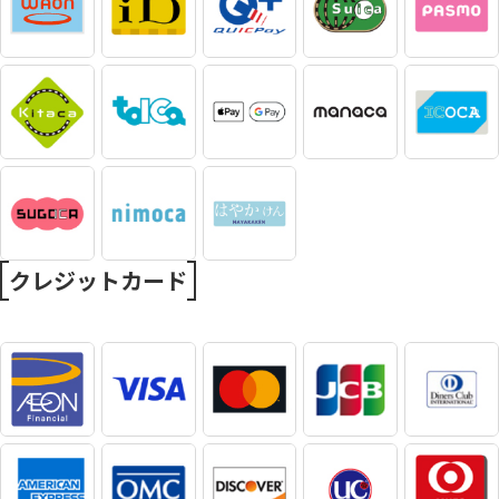
クレジットカード