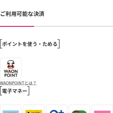
ご利用可能な決済
ポイントを使う・ためる
WAONPOINTとは？
電子マネー