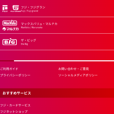
フジ・フジグラン
Fuji / Fuji grand
マックスバリュ・マルナカ
MaxValu / Marunaka
ザ・ビッグ
the Big
ご利用ガイド
お問い合わせ・ご意見
プライバシーポリシー
ソーシャルメディアポリシー
おすすめサービス
フジ・カードサービス
フジネットショップ