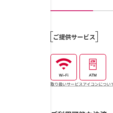
ご提供サービス
取り扱いサービスアイコンについ