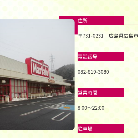
住所
〒731-0231 広島県広島市
電話番号
082-819-3080
営業時間
8:00～22:00
駐車場