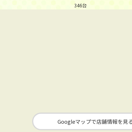
346台
Googleマップで店舗情報を見