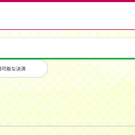
用可能な決済