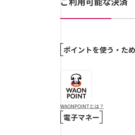
ご利用可能な決済
ポイントを使う・た
WAONPOINTとは？
電子マネー