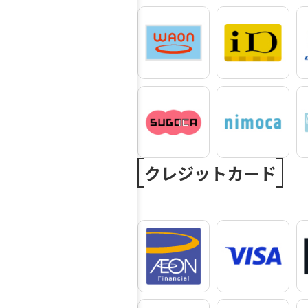
クレジットカード