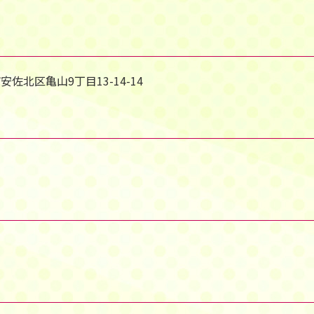
安佐北区亀山9丁目13-14-14