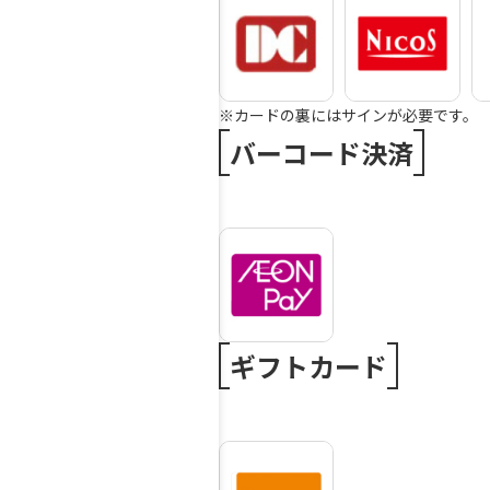
※カードの裏にはサインが必要です。
バーコード決済
ギフトカード