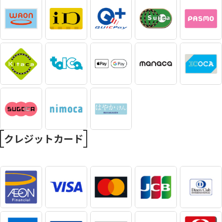
クレジットカード