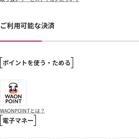
ご利用可能な決済
ポイントを使う・ためる
WAONPOINTとは？
電子マネー