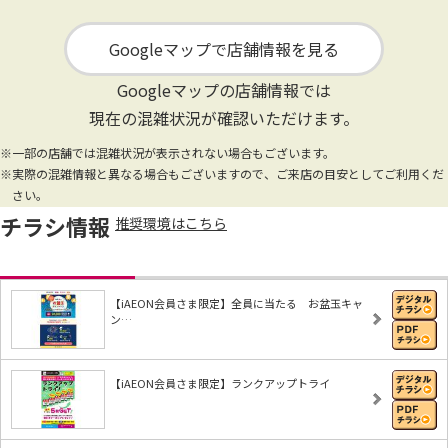
Googleマップで店舗情報を見る
Googleマップの店舗情報では
現在の混雑状況が確認いただけます。
※一部の店舗では混雑状況が表示されない場合もございます。
※実際の混雑情報と異なる場合もございますので、ご来店の目安としてご利用くだ
さい。
チラシ情報
推奨環境はこちら
【iAEON会員さま限定】全員に当たる お盆玉キャ
ン…
【iAEON会員さま限定】ランクアップトライ