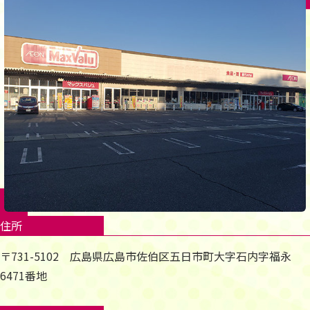
住所
〒731-5102 広島県広島市佐伯区五日市町大字石内字福永
6471番地