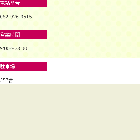
電話番号
082-926-3515
営業時間
9:00～23:00
駐車場
557台