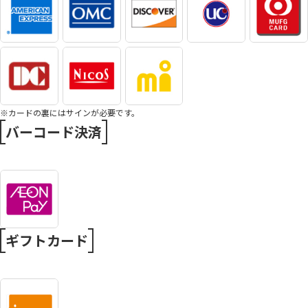
※カードの裏にはサインが必要です。
バーコード決済
ギフトカード