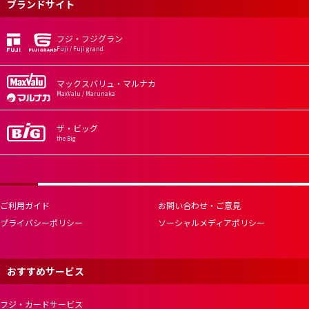
ブランドサイト
フジ・フジグラン
Fuji / Fuji grand
マックスバリュ・マルナカ
MaxValu / Marunaka
ザ・ビッグ
the Big
ご利用ガイド
お問い合わせ・ご意見
プライバシーポリシー
ソーシャルメディアポリシー
おすすめサービス
フジ・カードサービス