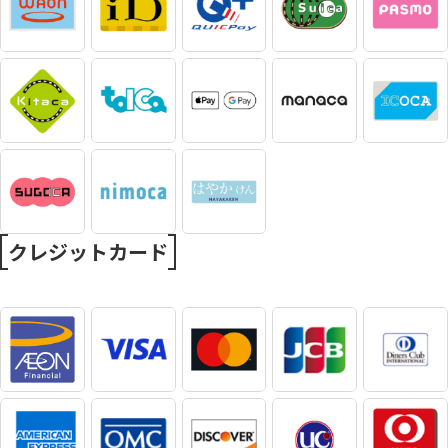
クレジットカード