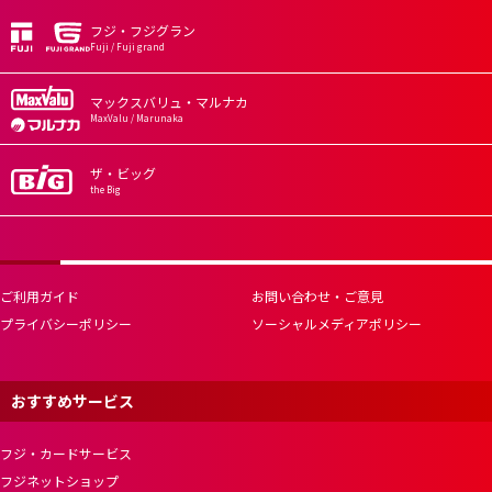
フジ・フジグラン
Fuji / Fuji grand
マックスバリュ・マルナカ
MaxValu / Marunaka
ザ・ビッグ
the Big
ご利用ガイド
お問い合わせ・ご意見
プライバシーポリシー
ソーシャルメディアポリシー
おすすめサービス
フジ・カードサービス
フジネットショップ