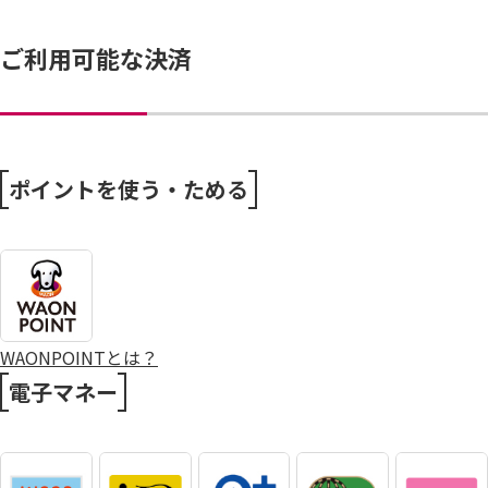
ご利用可能な決済
ポイントを使う・ためる
WAONPOINTとは？
電子マネー