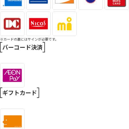
※カードの裏にはサインが必要です。
バーコード決済
ギフトカード