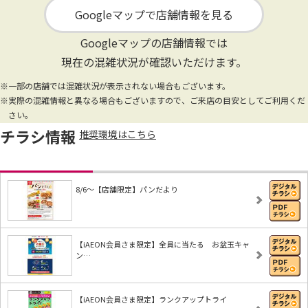
Googleマップで店舗情報を見る
Googleマップの店舗情報では
現在の混雑状況が確認いただけます。
※一部の店舗では混雑状況が表示されない場合もございます。
※実際の混雑情報と異なる場合もございますので、ご来店の目安としてご利用くだ
さい。
チラシ情報
推奨環境はこちら
8/6～【店舗限定】パンだより
【iAEON会員さま限定】全員に当たる お盆玉キャ
ン…
【iAEON会員さま限定】ランクアップトライ