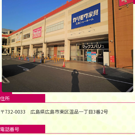
住所
〒732-0033 広島県広島市東区温品一丁目3番2号
電話番号