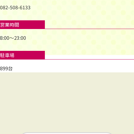
082-508-6133
営業時間
8:00～23:00
駐車場
899台