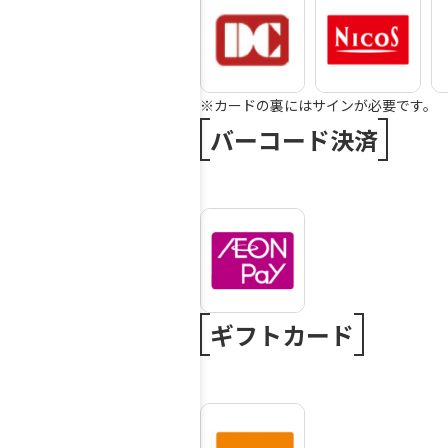
※カードの裏にはサインが必要です。
バーコード決済
ギフトカード