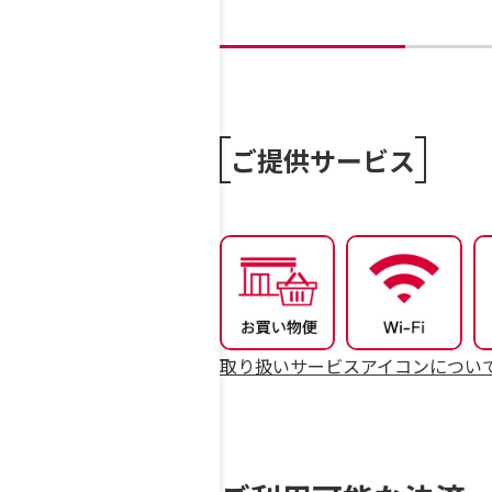
ご提供サービス
取り扱いサービスアイコンについ