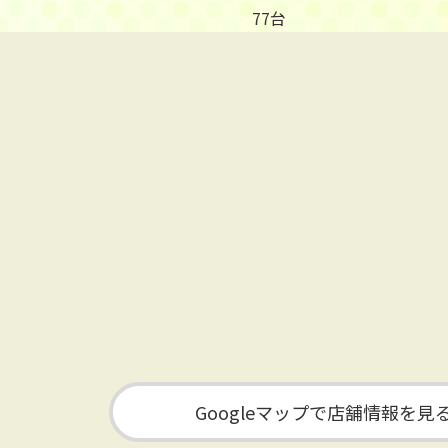
77台
Googleマップで店舗情報を見