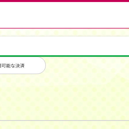
用可能な決済