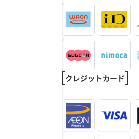
クレジットカード