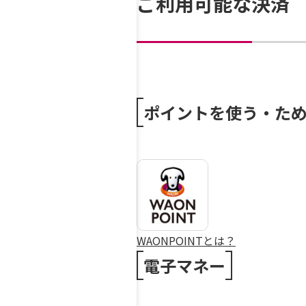
ご利用可能な決済
ポイントを使う・た
WAONPOINTとは？
電子マネー