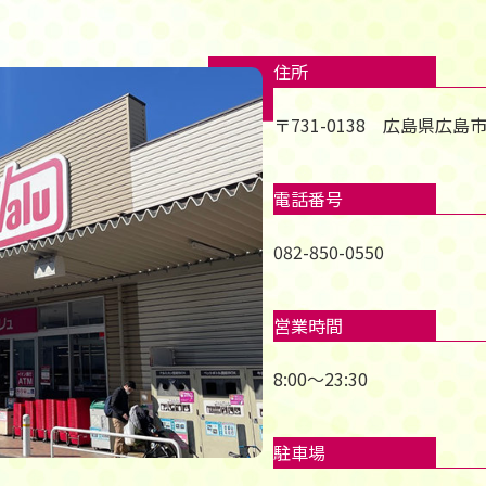
住所
〒731-0138 広島県広
電話番号
082-850-0550
営業時間
8:00～23:30
駐車場