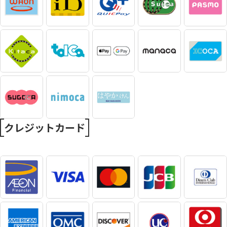
クレジットカード