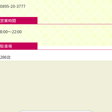
0895-20-3777
営業時間
8:00～22:00
駐車場
286台