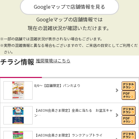
Googleマップで店舗情報を見る
Googleマップの店舗情報では
現在の混雑状況が確認いただけます。
※一部の店舗では混雑状況が表示されない場合もございます。
※実際の混雑情報と異なる場合もございますので、ご来店の目安としてご利用くだ
さい。
チラシ情報
推奨環境はこちら
8/6～【店舗限定】パンだより
【iAEON会員さま限定】全員に当たる お盆玉キャ
ン…
【iAEON会員さま限定】ランクアップトライ