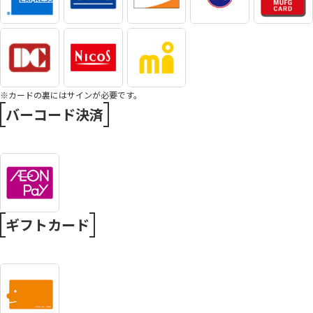
※カードの裏にはサインが必要です。
バーコード決済
ギフトカード