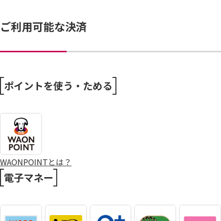
ご利用可能な決済
ポイントを使う・ためる
WAONPOINTとは？
電子マネー