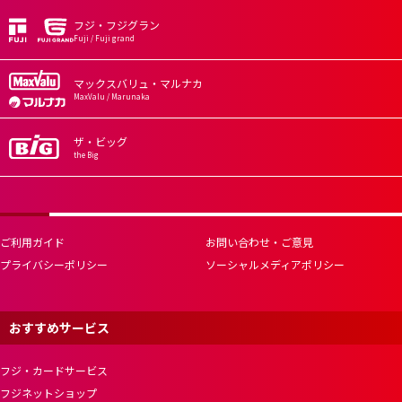
フジ・フジグラン
Fuji / Fuji grand
マックスバリュ・マルナカ
MaxValu / Marunaka
ザ・ビッグ
the Big
ご利用ガイド
お問い合わせ・ご意見
プライバシーポリシー
ソーシャルメディアポリシー
おすすめサービス
フジ・カードサービス
フジネットショップ