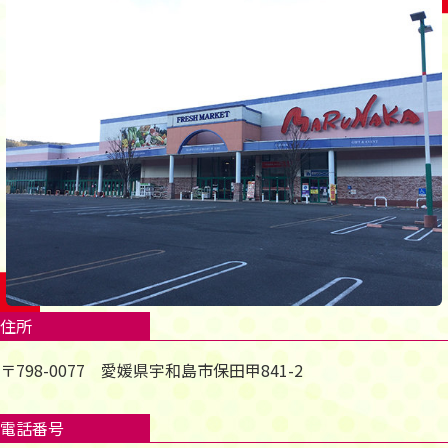
住所
〒798-0077 愛媛県宇和島市保田甲841-2
電話番号