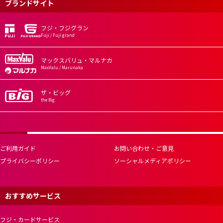
ブランドサイト
フジ・フジグラン
Fuji / Fuji grand
マックスバリュ・マルナカ
MaxValu / Marunaka
ザ・ビッグ
the Big
ご利用ガイド
お問い合わせ・ご意見
プライバシーポリシー
ソーシャルメディアポリシー
おすすめサービス
フジ・カードサービス