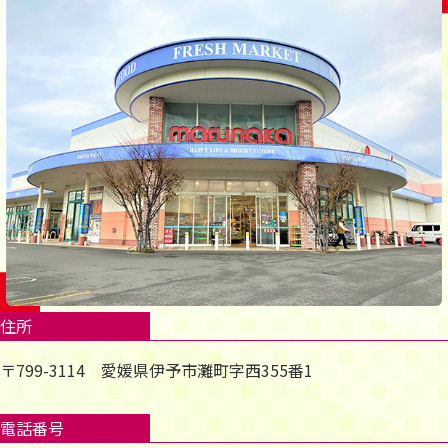
住所
〒799-3114 愛媛県伊予市灘町字西355番1
電話番号