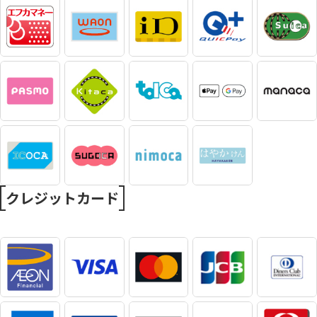
クレジットカード