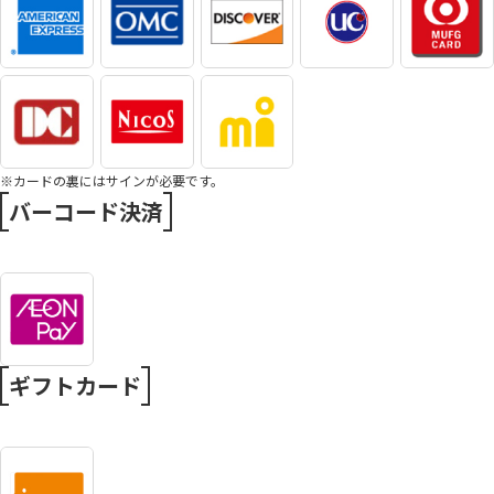
※カードの裏にはサインが必要です。
バーコード決済
ギフトカード