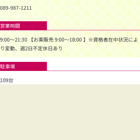
089-987-1211
営業時間
9:00～21:30 【お薬販売 9:00～18:00 】※資格者在中状況によ
り変動、週2日不定休日あり
駐車場
109台