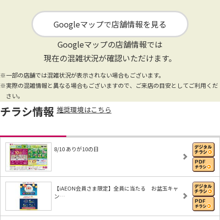
Googleマップで店舗情報を見る
Googleマップの店舗情報では
現在の混雑状況が確認いただけます。
※一部の店舗では混雑状況が表示されない場合もございます。
※実際の混雑情報と異なる場合もございますので、ご来店の目安としてご利用くだ
さい。
チラシ情報
推奨環境はこちら
8/10 ありが10の日
【iAEON会員さま限定】全員に当たる お盆玉キャ
ン…