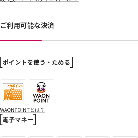
ご利用可能な決済
ポイントを使う・ためる
WAONPOINTとは？
電子マネー