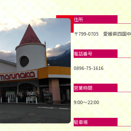
住所
〒799-0705 愛媛県四国
電話番号
0896-75-1616
営業時間
9:00～22:00
駐車場