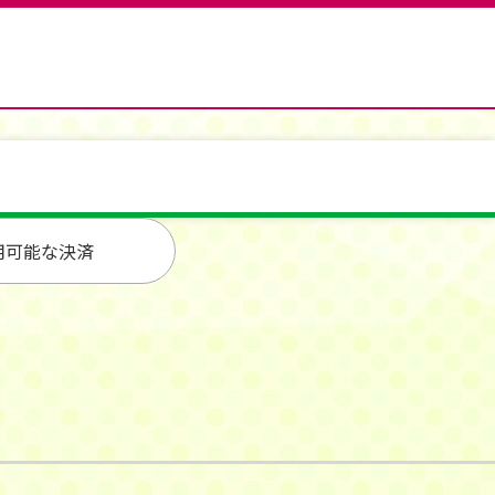
用可能な決済