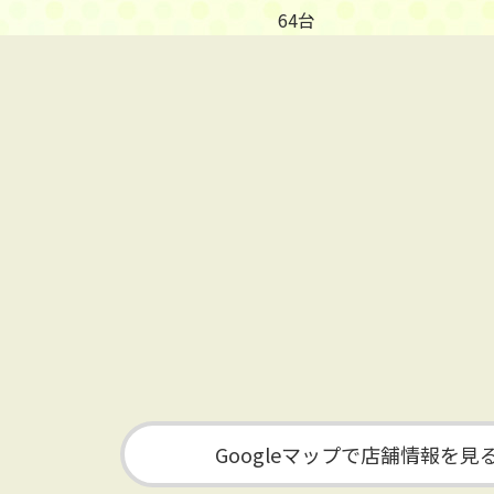
64台
Googleマップで店舗情報を見