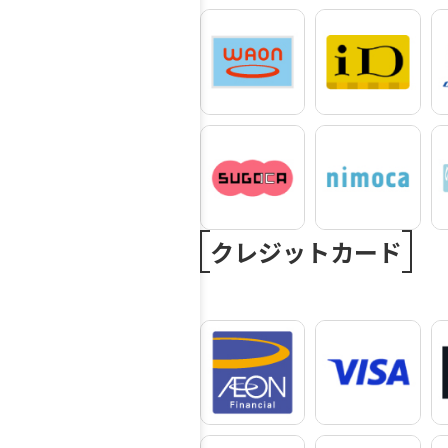
クレジットカード