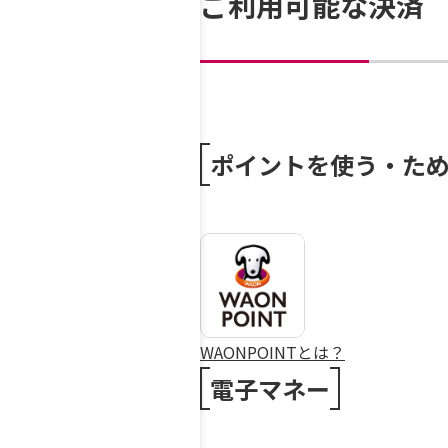
ご利用可能な決済
ポイントを使う・た
WAONPOINTとは？
電子マネー