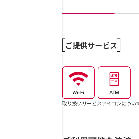
ご提供サービス
取り扱いサービスアイコンについ