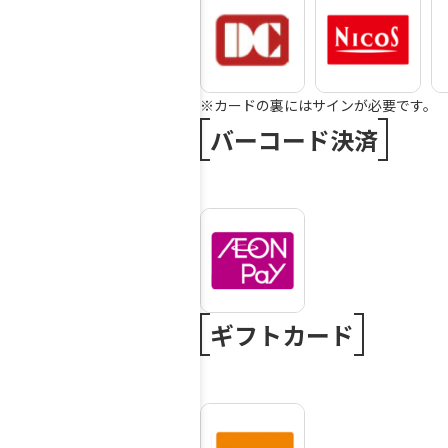
※カードの裏にはサインが必要です。
バーコード決済
ギフトカード