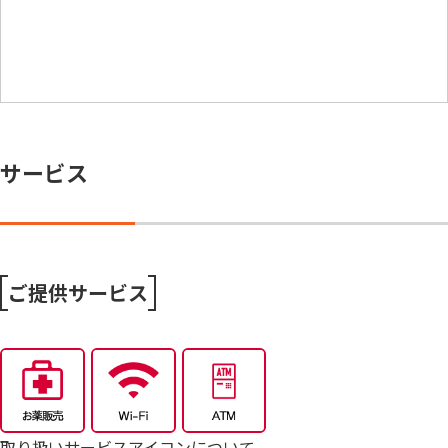
サービス
ご提供サービス
取り扱いサービスアイコンについて