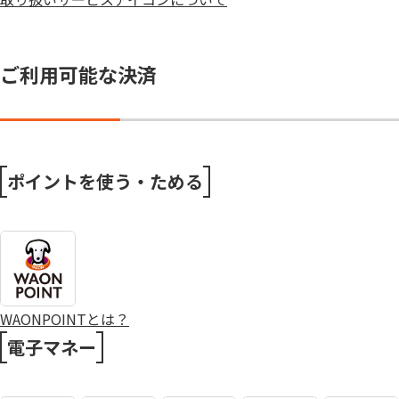
ご利用可能な決済
ポイントを使う・ためる
WAONPOINTとは？
電子マネー