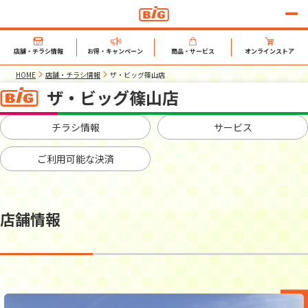
店舗・チラシ情報
お得・キャンペーン
商品・サービス
オンラインストア
HOME
店舗・チラシ情報
ザ・ビッグ篠山店
ザ・ビッグ篠山店
チラシ情報
サービス
ご利用可能な決済
店舗情報