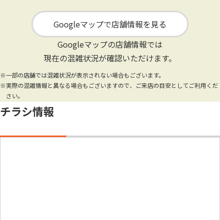
Googleマップで店舗情報を見る
Googleマップの店舗情報では
現在の混雑状況が確認いただけます。
※一部の店舗では混雑状況が表示されない場合もございます。
※実際の混雑情報と異なる場合もございますので、ご来店の目安としてご利用くだ
さい。
チラシ情報