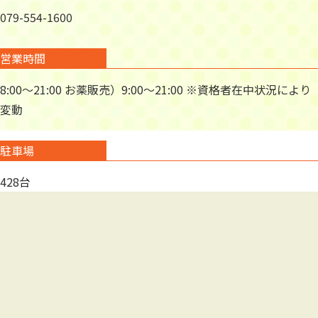
079-554-1600
営業時間
8:00～21:00 お薬販売）9:00～21:00 ※資格者在中状況により
変動
駐車場
428台