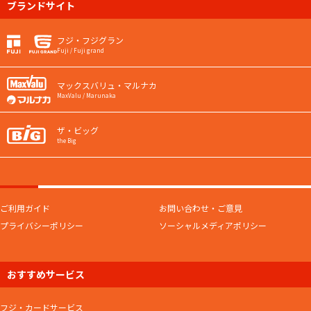
ブランドサイト
フジ・フジグラン
Fuji / Fuji grand
マックスバリュ・マルナカ
MaxValu / Marunaka
ザ・ビッグ
the Big
ご利用ガイド
お問い合わせ・ご意見
プライバシーポリシー
ソーシャルメディアポリシー
おすすめサービス
フジ・カードサービス