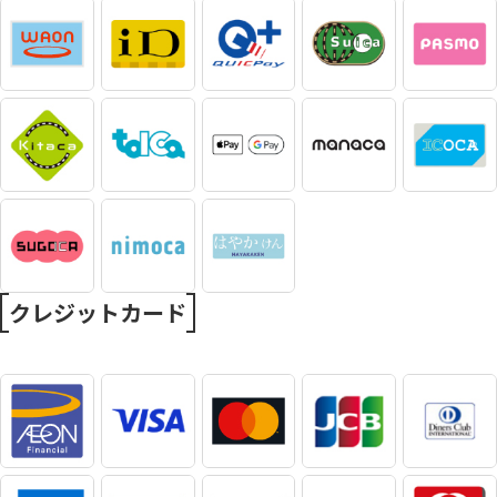
クレジットカード