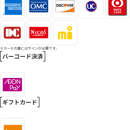
※カードの裏にはサインが必要です。
バーコード決済
ギフトカード