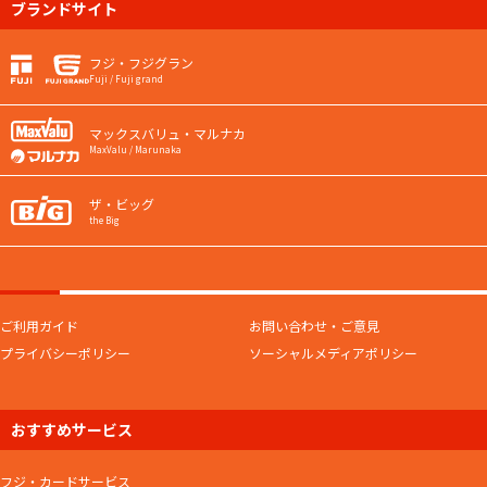
ブランドサイト
フジ・フジグラン
Fuji / Fuji grand
マックスバリュ・マルナカ
MaxValu / Marunaka
ザ・ビッグ
the Big
ご利用ガイド
お問い合わせ・ご意見
プライバシーポリシー
ソーシャルメディアポリシー
おすすめサービス
フジ・カードサービス