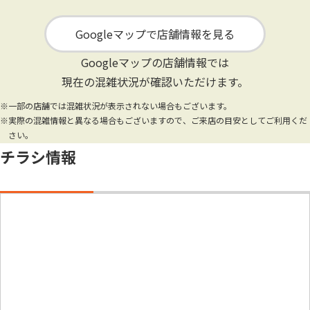
Googleマップで店舗情報を見る
Googleマップの店舗情報では
現在の混雑状況が確認いただけます。
※一部の店舗では混雑状況が表示されない場合もございます。
※実際の混雑情報と異なる場合もございますので、ご来店の目安としてご利用くだ
さい。
チラシ情報