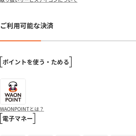
ご利用可能な決済
ポイントを使う・ためる
WAONPOINTとは？
電子マネー