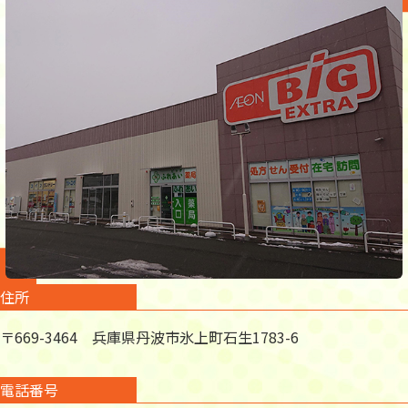
住所
〒669-3464 兵庫県丹波市氷上町石生1783-6
電話番号