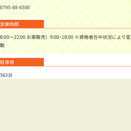
0795-88-6500
営業時間
8:00～22:00 お薬販売）9:00~18:00 ※資格者在中状況により変
動
駐車場
563台