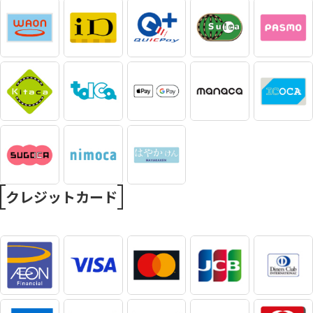
クレジットカード