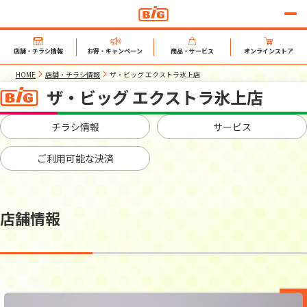
店舗・チラシ情報
お得・キャンペーン
商品・サービス
オンラインストア
HOME
店舗・チラシ情報
ザ・ビッグ エクストラ氷上店
ザ・ビッグ エクストラ氷上店
チラシ情報
サービス
ご利用可能な決済
店舗情報