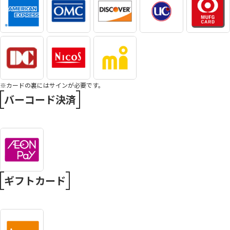
※カードの裏にはサインが必要です。
バーコード決済
ギフトカード