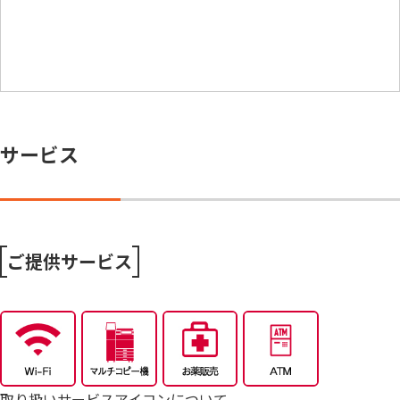
サービス
ご提供サービス
取り扱いサービスアイコンについて