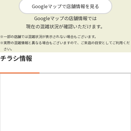
Googleマップで店舗情報を見る
Googleマップの店舗情報では
現在の混雑状況が確認いただけます。
※一部の店舗では混雑状況が表示されない場合もございます。
※実際の混雑情報と異なる場合もございますので、ご来店の目安としてご利用くだ
さい。
チラシ情報