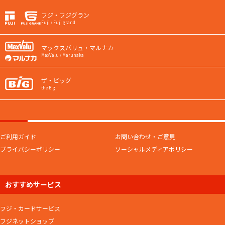
フジ・フジグラン
Fuji / Fuji grand
マックスバリュ・マルナカ
MaxValu / Marunaka
ザ・ビッグ
the Big
ご利用ガイド
お問い合わせ・ご意見
プライバシーポリシー
ソーシャルメディアポリシー
おすすめサービス
フジ・カードサービス
フジネットショップ