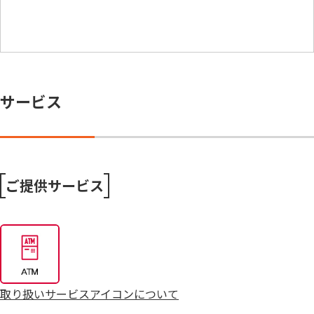
サービス
ご提供サービス
取り扱いサービスアイコンについて