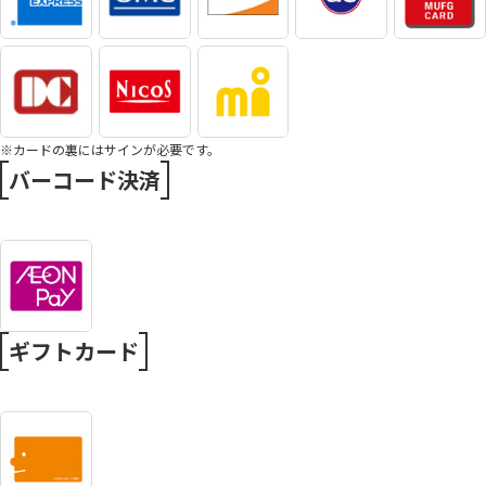
※カードの裏にはサインが必要です。
バーコード決済
ギフトカード