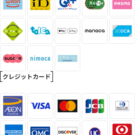
クレジットカード