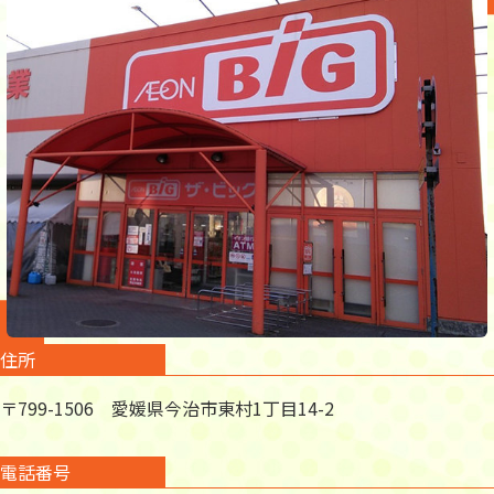
住所
〒799-1506 愛媛県今治市東村1丁目14-2
電話番号