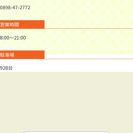
0898-47-2772
営業時間
8:00～21:00
駐車場
928台