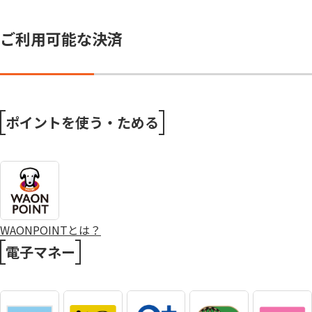
ご利用可能な決済
ポイントを使う・ためる
WAONPOINTとは？
電子マネー