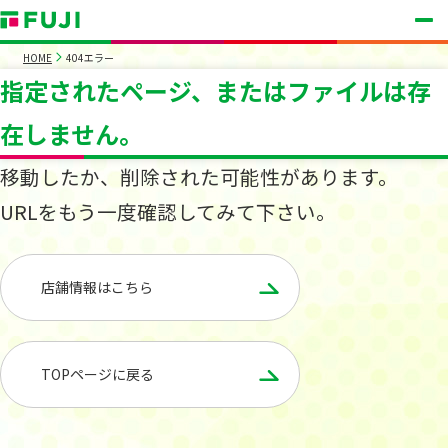
HOME
404エラー
指定されたページ、またはファイルは存
在しません。
移動したか、削除された可能性があります。
URLをもう一度確認してみて下さい。
店舗情報はこちら
TOPページに戻る