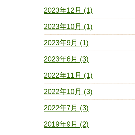
2023年12月 (1)
2023年10月 (1)
2023年9月 (1)
2023年6月 (3)
2022年11月 (1)
2022年10月 (3)
2022年7月 (3)
2019年9月 (2)