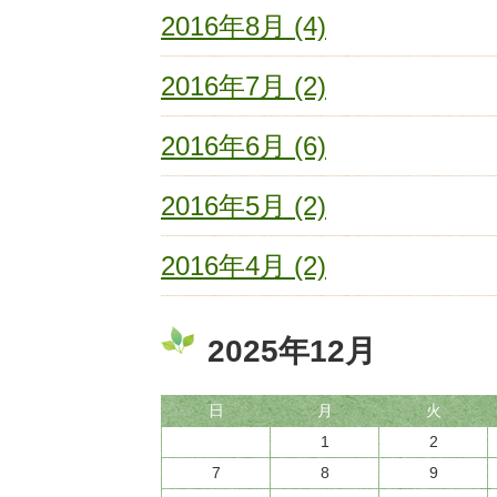
2016年8月 (4)
2016年7月 (2)
2016年6月 (6)
2016年5月 (2)
2016年4月 (2)
2025年12月
日
月
火
1
2
7
8
9