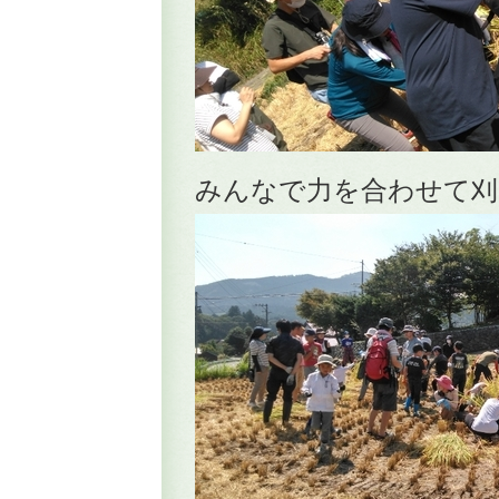
みんなで力を合わせて