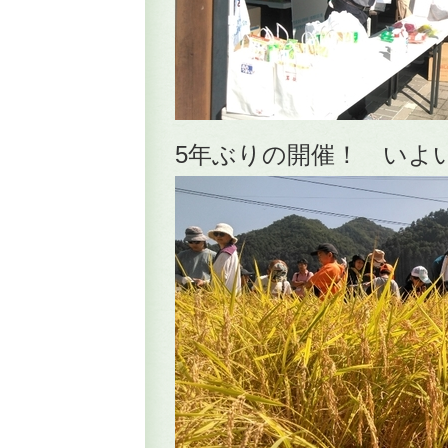
5年ぶりの開催！ いよ