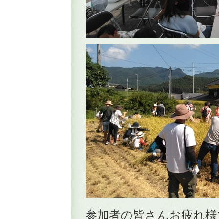
参加者の皆さんお疲れ様