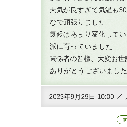
天気が良すぎて気温も3
なで頑張りました
気候はあまり変化してい
派に育っていました
関係者の皆様、大変お世
ありがとうございまし
2023年9月29日 10:00
前