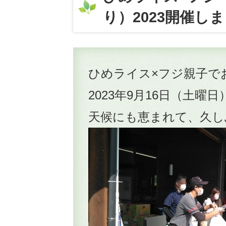
り）2023開催し
ひめライス×フジ親子でお
2023年9月16日（土
天候にも恵まれて、久し