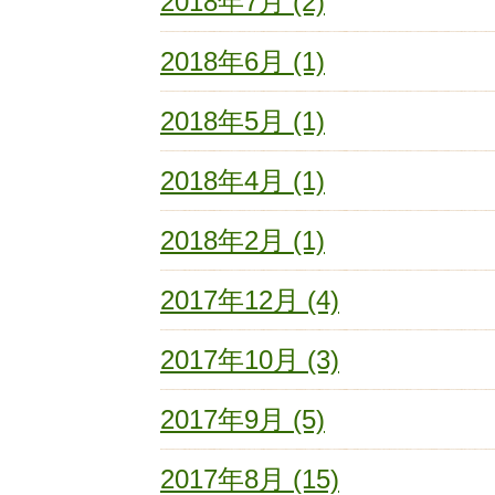
2018年7月 (2)
2018年6月 (1)
2018年5月 (1)
2018年4月 (1)
2018年2月 (1)
2017年12月 (4)
2017年10月 (3)
2017年9月 (5)
2017年8月 (15)