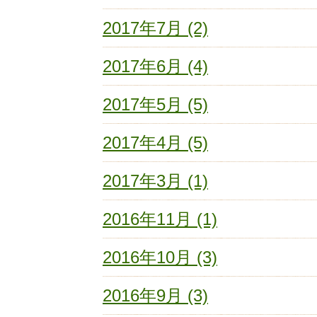
2017年7月 (2)
2017年6月 (4)
2017年5月 (5)
2017年4月 (5)
2017年3月 (1)
2016年11月 (1)
2016年10月 (3)
2016年9月 (3)