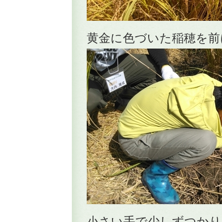
黄金に色づいた稲穂を前
小さい手で少しずつか