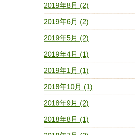
2019年8月 (2)
2019年6月 (2)
2019年5月 (2)
2019年4月 (1)
2019年1月 (1)
2018年10月 (1)
2018年9月 (2)
2018年8月 (1)