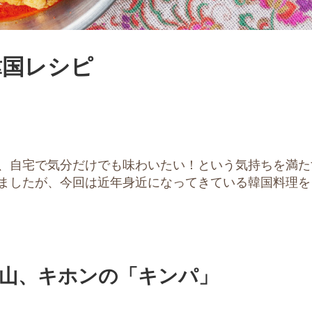
韓国レシピ
、自宅で気分だけでも味わいたい！という気持ちを満た
ましたが、今回は近年身近になってきている韓国料理を
沢山、キホンの「キンパ」