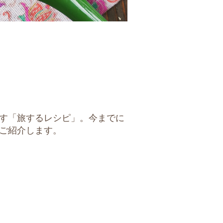
す「旅するレシピ」。今までに
ご紹介します。