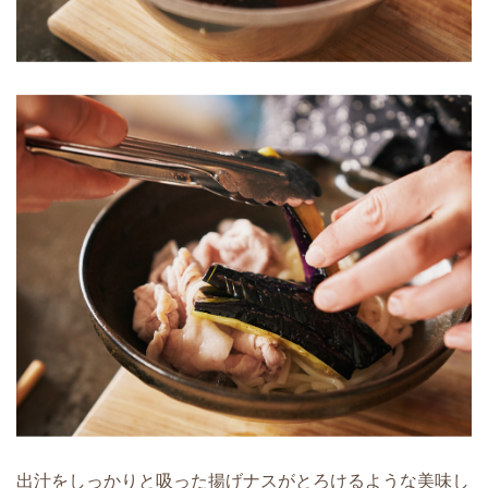
出汁をしっかりと吸った揚げナスがとろけるような美味し