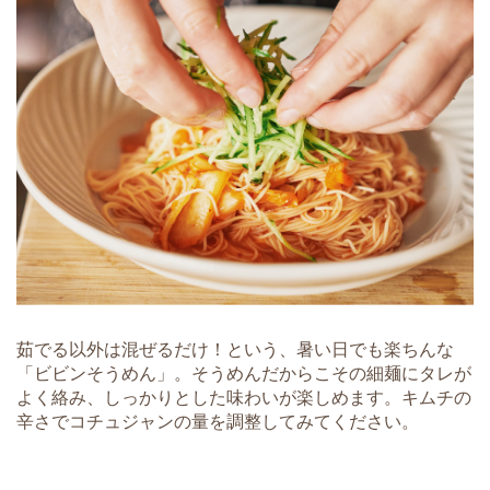
茹でる以外は混ぜるだけ！という、暑い日でも楽ちんな
「ビビンそうめん」。そうめんだからこその細麺にタレが
よく絡み、しっかりとした味わいが楽しめます。キムチの
辛さでコチュジャンの量を調整してみてください。