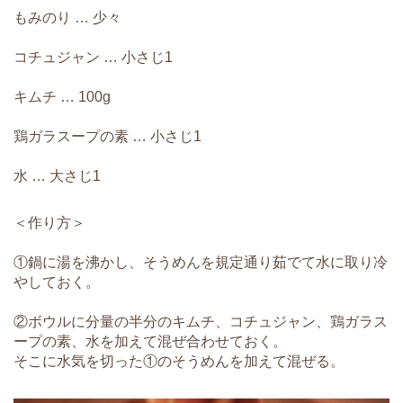
もみのり … 少々
コチュジャン … 小さじ1
キムチ … 100g
鶏ガラスープの素 … 小さじ1
水 … 大さじ1
＜作り方＞
①鍋に湯を沸かし、そうめんを規定通り茹でて水に取り冷
やしておく。
②ボウルに分量の半分のキムチ、コチュジャン、鶏ガラス
ープの素、水を加えて混ぜ合わせておく。
そこに水気を切った①のそうめんを加えて混ぜる。