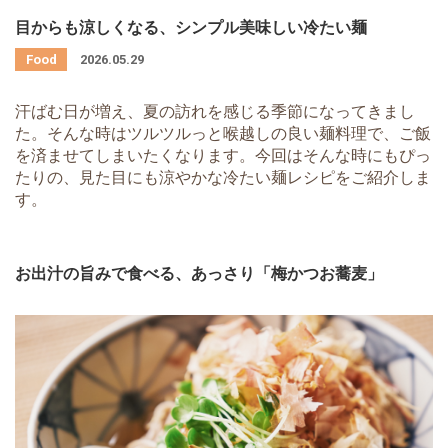
目からも涼しくなる、シンプル美味しい冷たい麺
2026.05.29
汗ばむ日が増え、夏の訪れを感じる季節になってきまし
た。そんな時はツルツルっと喉越しの良い麺料理で、ご飯
を済ませてしまいたくなります。今回はそんな時にもぴっ
たりの、見た目にも涼やかな冷たい麺レシピをご紹介しま
す。
お出汁の旨みで食べる、あっさり「梅かつお蕎麦」