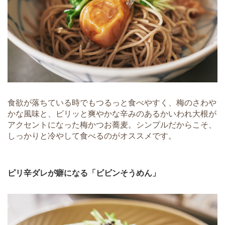
食欲が落ちている時でもつるっと食べやすく、梅のさわや
かな風味と、ピリッと爽やかな辛みのあるかいわれ大根が
アクセントになった梅かつお蕎麦。シンプルだからこそ、
しっかりと冷やして食べるのがオススメです。
ピリ辛ダレが癖になる「ビビンそうめん」