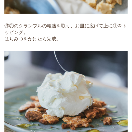
③②のクランブルの粗熱を取り、お皿に広げて上に①をト
ッピング。
はちみつをかけたら完成。