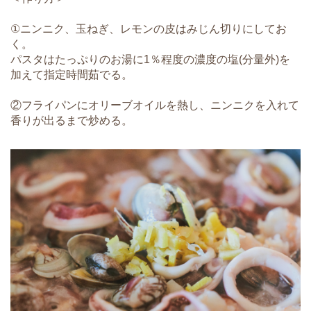
①ニンニク、玉ねぎ、レモンの皮はみじん切りにしてお
く。
パスタはたっぷりのお湯に1％程度の濃度の塩(分量外)を
加えて指定時間茹でる。
②フライパンにオリーブオイルを熱し、ニンニクを入れて
香りが出るまで炒める。