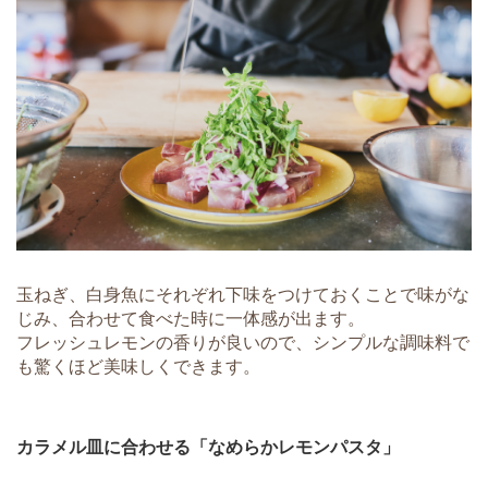
玉ねぎ、白身魚にそれぞれ下味をつけておくことで味がな
じみ、合わせて食べた時に一体感が出ます。
フレッシュレモンの香りが良いので、シンプルな調味料で
も驚くほど美味しくできます。
カラメル皿に合わせる「なめらかレモンパスタ」