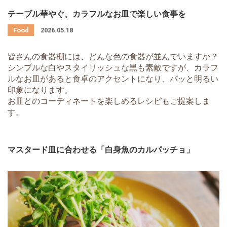
テーブル華やぐ、カラフルなお皿で楽しい食事を
2026.05.18
皆さんの食器棚には、どんな色の食器が並んでいますか？
シンプルな白やスタイリッシュな黒も素敵ですが、カラフ
ルなお皿があると食卓のアクセントになり、パッと明るい
印象になります。
お皿とのコーディネートを楽しめるレシピもご提案しま
す。
マスタード皿に合わせる「白身魚のカルパッチョ」