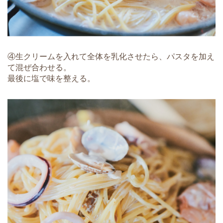
④生クリームを入れて全体を乳化させたら、パスタを加え
て混ぜ合わせる。
最後に塩で味を整える。