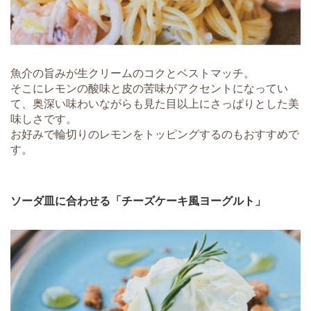
魚介の旨みが生クリームのコクとベストマッチ。
そこにレモンの酸味と皮の苦味がアクセントになってい
て、奥深い味わいながらも見た目以上にさっぱりとした美
味しさです。
お好みで輪切りのレモンをトッピングするのもおすすめで
す。
ソーダ皿に合わせる「チーズケーキ風ヨーグルト」