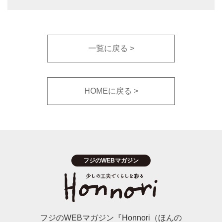
一覧に戻る
HOMEに戻る
フジのWEBマガジン『Honnori（ほんの