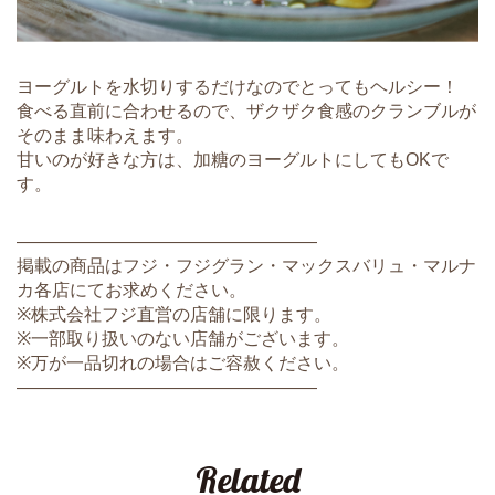
ヨーグルトを水切りするだけなのでとってもヘルシー！
食べる直前に合わせるので、ザクザク食感のクランブルが
そのまま味わえます。
甘いのが好きな方は、加糖のヨーグルトにしてもOKで
す。
―――――――――――――――――
掲載の商品はフジ・フジグラン・マックスバリュ・マルナ
カ各店にてお求めください。
※株式会社フジ直営の店舗に限ります。
※一部取り扱いのない店舗がございます。
※万が一品切れの場合はご容赦ください。
―――――――――――――――――
Related