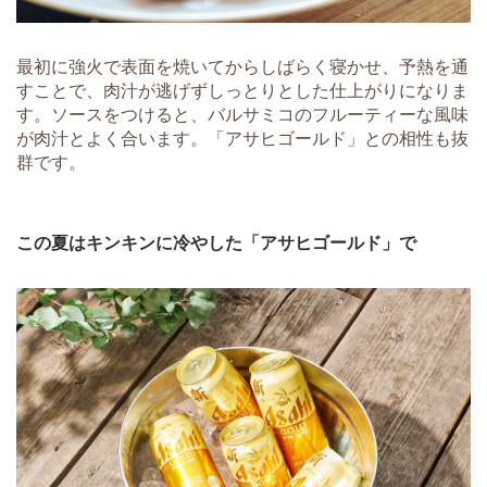
最初に強火で表面を焼いてからしばらく寝かせ、予熱を通
すことで、肉汁が逃げずしっとりとした仕上がりになりま
す。ソースをつけると、バルサミコのフルーティーな風味
が肉汁とよく合います。「アサヒゴールド」との相性も抜
群です。
この夏はキンキンに冷やした「アサヒゴールド」で