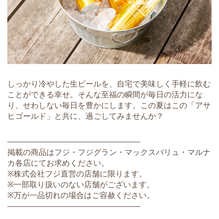
しっかり冷やした生ビールを、自宅で美味しく手軽に飲む
ことができる幸せ。そんな至福の瞬間が毎日の活力にな
り、せわしない毎日を豊かにします。この夏はこの「アサ
ヒゴールド」と共に、過ごしてみませんか？
―――――――――――――――――
掲載の商品はフジ・フジグラン・マックスバリュ・マルナ
カ各店にてお求めください。
※株式会社フジ直営の店舗に限ります。
※一部取り扱いのない店舗がございます。
※万が一品切れの場合はご容赦ください。
―――――――――――――――――