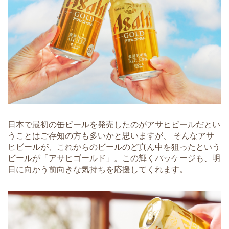
日本で最初の缶ビールを発売したのがアサヒビールだとい
うことはご存知の方も多いかと思いますが、 そんなアサ
ヒビールが、これからのビールのど真ん中を狙ったという
ビールが「アサヒゴールド」。この輝くパッケージも、明
日に向かう前向きな気持ちを応援してくれます。