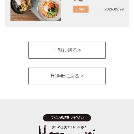
2026.05.29
一覧に戻る
HOMEに戻る