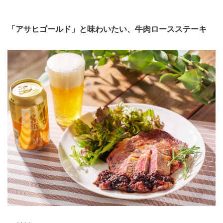
「アサヒゴールド」と味わいたい、牛肉ロースステーキ