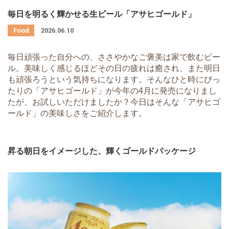
毎日を明るく輝かせる生ビール「アサヒゴールド」
2026.06.10
毎日頑張った自分への、ささやかなご褒美は家で飲むビー
ル。美味しく感じるほどその日の疲れは癒され、また明日
も頑張ろうという気持ちになります。そんなひと時にぴっ
たりの「アサヒゴールド」が今年の4月に発売になりまし
たが、お試しいただけましたか？今日はそんな「アサヒゴ
ールド」の美味しさをご紹介します。
昇る朝日をイメージした、輝くゴールドパッケージ