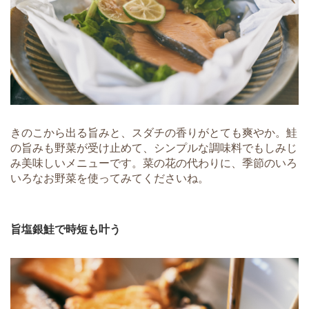
きのこから出る旨みと、スダチの香りがとても爽やか。鮭
の旨みも野菜が受け止めて、シンプルな調味料でもしみじ
み美味しいメニューです。菜の花の代わりに、季節のいろ
いろなお野菜を使ってみてくださいね。
旨塩銀鮭で時短も叶う