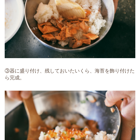
③器に盛り付け、残しておいたいくら、海苔を飾り付けた
ら完成。