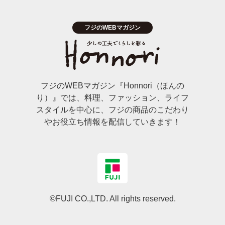
フジのWEBマガジン『Honnori（ほんの
り）』では、料理、ファッション、ライフ
スタイルを中心に、フジの商品のこだわり
やお役立ち情報を配信していきます！
©FUJI CO.,LTD. All rights reserved.