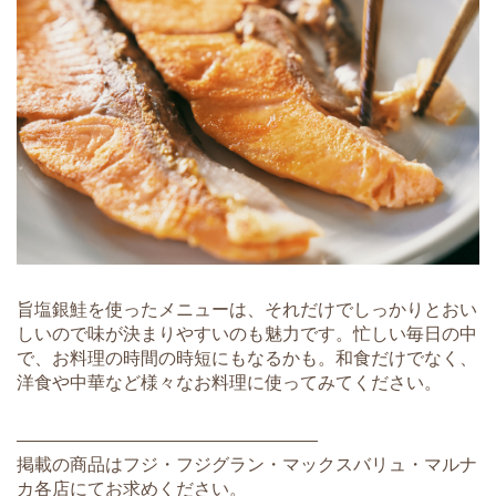
旨塩銀鮭を使ったメニューは、それだけでしっかりとおい
しいので味が決まりやすいのも魅力です。忙しい毎日の中
で、お料理の時間の時短にもなるかも。和食だけでなく、
洋食や中華など様々なお料理に使ってみてください。
―――――――――――――――――
掲載の商品はフジ・フジグラン・マックスバリュ・マルナ
カ各店にてお求めください。