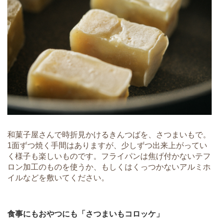
和菓子屋さんで時折見かけるきんつばを、さつまいもで。
1面ずつ焼く手間はありますが、少しずつ出来上がってい
く様子も楽しいものです。フライパンは焦げ付かないテフ
ロン加工のものを使うか、もしくはくっつかないアルミホ
イルなどを敷いてください。
食事にもおやつにも「さつまいもコロッケ」