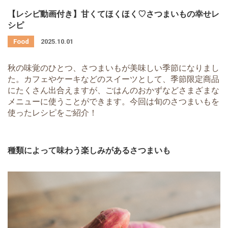
【レシピ動画付き】甘くてほくほく♡さつまいもの幸せレ
シピ
2025.10.01
秋の味覚のひとつ、さつまいもが美味しい季節になりまし
た。カフェやケーキなどのスイーツとして、季節限定商品
にたくさん出合えますが、ごはんのおかずなどさまざまな
メニューに使うことができます。今回は旬のさつまいもを
使ったレシピをご紹介！
種類によって味わう楽しみがあるさつまいも