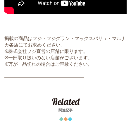
―――――――――――――――――
掲載の商品はフジ・フジグラン・マックスバリュ・マルナ
カ各店にてお求めください。
※株式会社フジ直営の店舗に限ります。
※一部取り扱いのない店舗がございます。
※万が一品切れの場合はご容赦ください。
―――――――――――――――――
Related
関連記事