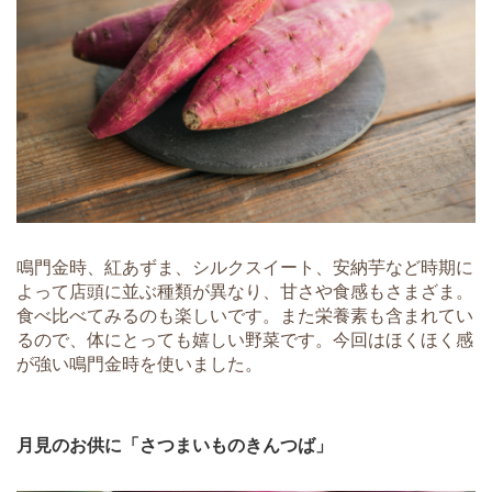
鳴門金時、紅あずま、シルクスイート、安納芋など時期に
よって店頭に並ぶ種類が異なり、甘さや食感もさまざま。
食べ比べてみるのも楽しいです。また栄養素も含まれてい
るので、体にとっても嬉しい野菜です。今回はほくほく感
が強い鳴門金時を使いました。
月見のお供に「さつまいものきんつば」