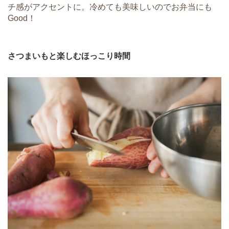
チ感がアクセントに。冷めても美味しいのでお弁当にも
Good！
さつまいもと楽しむほっこり時間