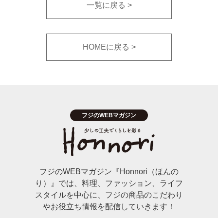
一覧に戻る
HOMEに戻る
フジのWEBマガジン『Honnori（ほんの
り）』では、料理、ファッション、ライフ
スタイルを中心に、フジの商品のこだわり
やお役立ち情報を配信していきます！