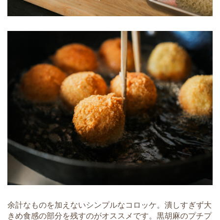
余計なものを加えないシンプルなコロッケ。潰しすぎず大
きめ食感の部分を残すのがオススメです。黒胡麻のプチプ