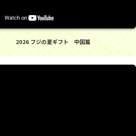
2026 フジの夏ギフト 中国篇