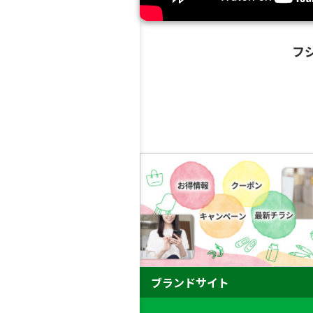
フ
ブランドサイト