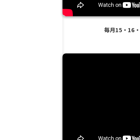
毎月15・16