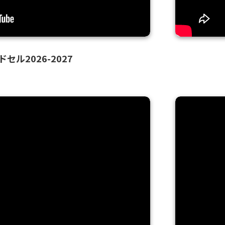
セル2026-2027