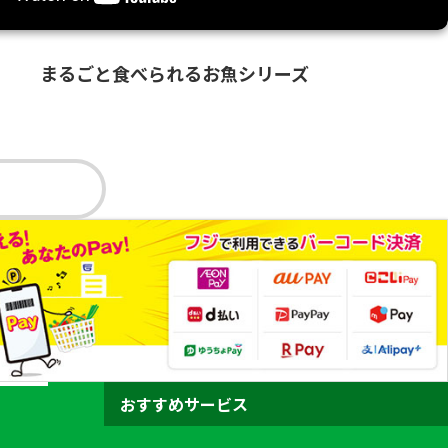
まるごと食べられるお魚シリーズ
おすすめサービス