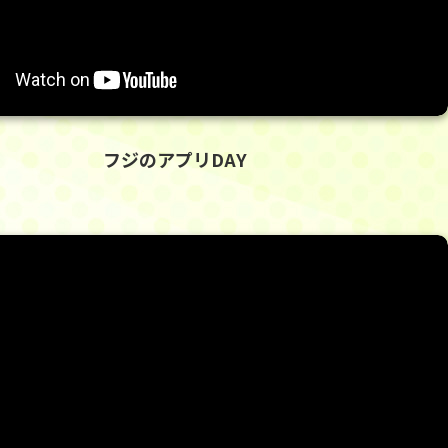
フジのアプリDAY