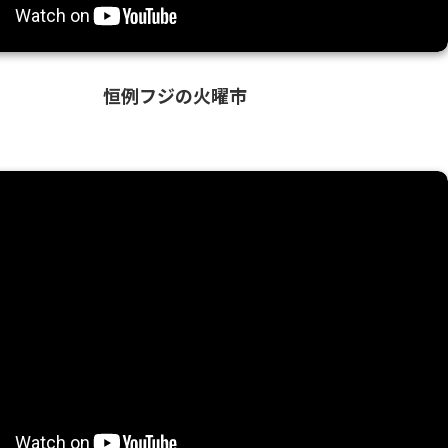
恒例フジの火曜市