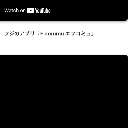
フジのアプリ『F-commu エフコミュ』