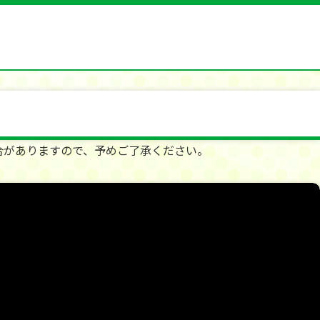
合がありますので、予めご了承ください。