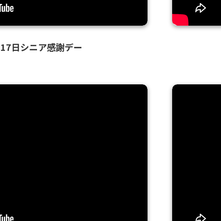
・17日シニア感謝デー