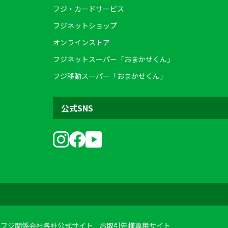
フジ・カードサービス
フジネットショップ
オンラインストア
フジネットスーパー「おまかせくん」
フジ移動スーパー「おまかせくん」
公式SNS
フジ関係会社各社公式サイト
お取引先様専用サイト